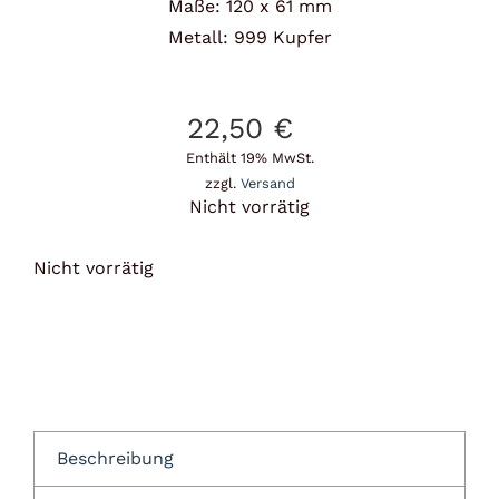
Maße: 120 x 61 mm
Metall: 999 Kupfer
22,50
€
Enthält 19% MwSt.
zzgl.
Versand
Nicht vorrätig
Nicht vorrätig
Beschreibung