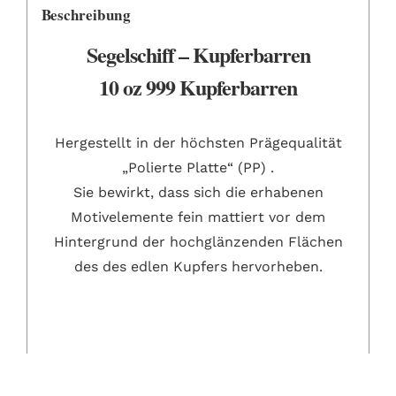
Beschreibung
Segelschiff – Kupferbarren
10 oz 999 Kupferbarren
Hergestellt in der höchsten Prägequalität
„Polierte Platte“ (PP) .
Sie bewirkt, dass sich die erhabenen
Motivelemente fein mattiert vor dem
Hintergrund der hochglänzenden Flächen
des des edlen Kupfers hervorheben.