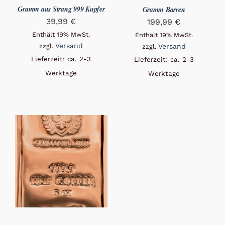
Gramm aus Strang 999 Kupfer
Gramm Barren
39,99
€
199,99
€
Enthält 19% MwSt.
Enthält 19% MwSt.
Versand
Versand
zzgl.
zzgl.
Lieferzeit: ca. 2-3
Lieferzeit: ca. 2-3
Werktage
Werktage