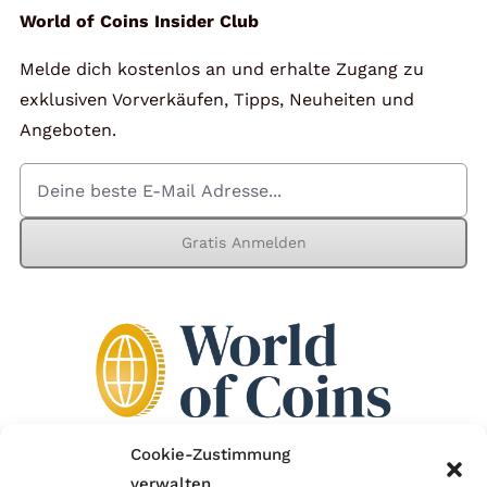
World of Coins Insider Club
Melde dich kostenlos an und erhalte Zugang zu
exklusiven Vorverkäufen, Tipps, Neuheiten und
Angeboten.
Gratis Anmelden
Cookie-Zustimmung
verwalten