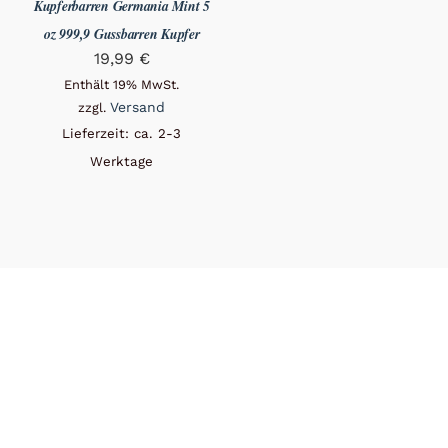
Kupferbarren Germania Mint 5
oz 999,9 Gussbarren Kupfer
19,99
€
Enthält 19% MwSt.
Versand
zzgl.
Lieferzeit: ca. 2-3
Werktage