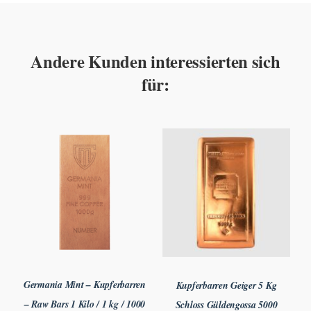
Andere Kunden interessierten sich
für:
Germania Mint – Kupferbarren
Kupferbarren Geiger 5 Kg
– Raw Bars 1 Kilo / 1 kg / 1000
Schloss Güldengossa 5000