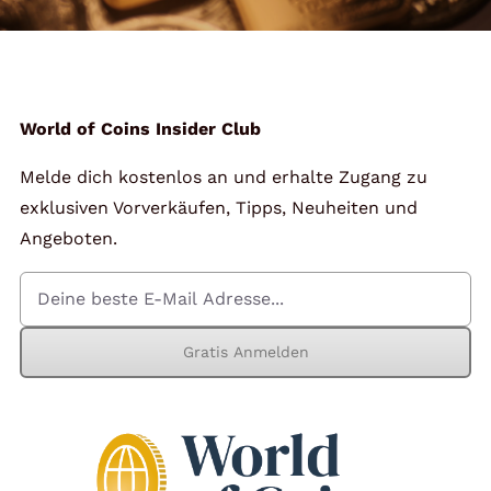
World of Coins Insider Club
Melde dich kostenlos an und erhalte Zugang zu
exklusiven Vorverkäufen, Tipps, Neuheiten und
Angeboten.
Gratis Anmelden