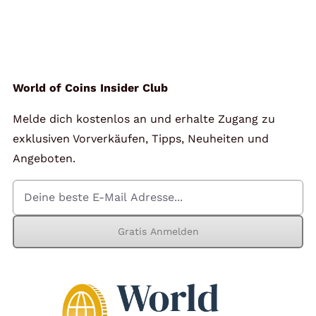
World of Coins Insider Club
Melde dich kostenlos an und erhalte Zugang zu
exklusiven Vorverkäufen, Tipps, Neuheiten und
Angeboten.
Gratis Anmelden