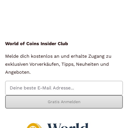
World of Coins Insider Club
Melde dich kostenlos an und erhalte Zugang zu
exklusiven Vorverkäufen, Tipps, Neuheiten und
Angeboten.
Gratis Anmelden