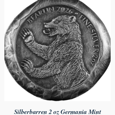
Silberbarren 2 oz Germania Mint