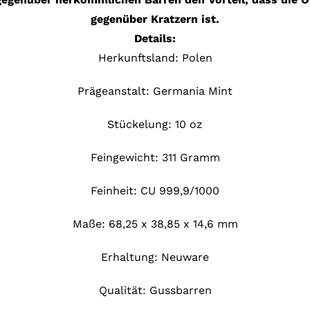
gegenüber Kratzern ist.
Details:
Herkunftsland: Polen
Prägeanstalt: Germania Mint
Stückelung: 10 oz
Feingewicht: 311 Gramm
Feinheit:
CU
999,9/1000
Maße: 68,25 x 38,85 x 14,6 mm
Erhaltung:
Neuware
Qualität: Gussbarren