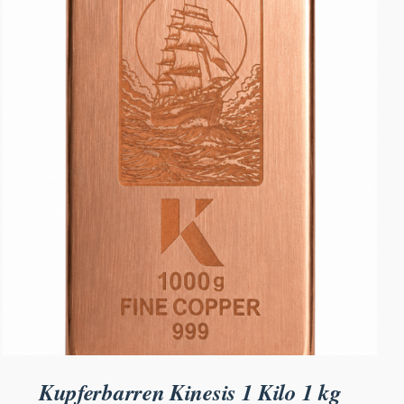
Kupferbarren Kinesis 1 Kilo 1 kg