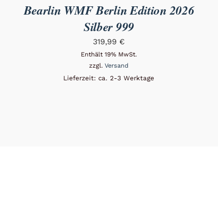
Bearlin WMF Berlin Edition 2026
Silber 999
319,99
€
Enthält 19% MwSt.
zzgl.
Versand
Lieferzeit: ca. 2-3 Werktage