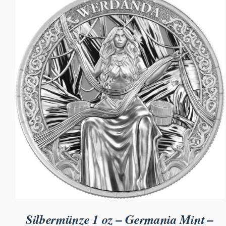
Silbermünze 1 oz – Germania Mint –