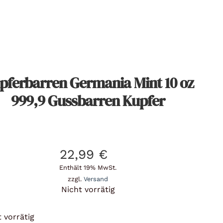
pferbarren Germania Mint 10 oz
999,9 Gussbarren Kupfer
22,99
€
Enthält 19% MwSt.
zzgl.
Versand
Nicht vorrätig
 vorrätig