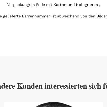
Verpackung: In Folie mit Karton und Hologramm ,
ie gelieferte Barrennummer ist abweichend von den Bilder
dere Kunden interessierten sich f