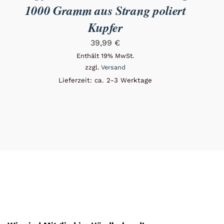
1000 Gramm aus Strang poliert
Kupfer
39,99
€
Enthält 19% MwSt.
zzgl.
Versand
Lieferzeit: ca. 2-3 Werktage