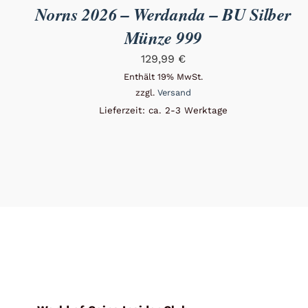
Norns 2026 – Werdanda – BU Silber
Münze 999
129,99
€
Enthält 19% MwSt.
zzgl.
Versand
Lieferzeit: ca. 2-3 Werktage