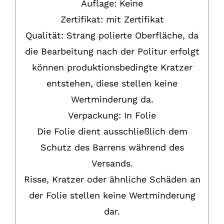
Auflage: Keine
Zertifikat: mit Zertifikat
Qualität: Strang polierte Oberfläche, da
die Bearbeitung nach der Politur erfolgt
können produktionsbedingte Kratzer
entstehen, diese stellen keine
Wertminderung da.
Verpackung: In Folie
Die Folie dient ausschließlich dem
Schutz des Barrens während des
Versands.
Risse, Kratzer oder ähnliche Schäden an
der Folie stellen keine Wertminderung
dar.