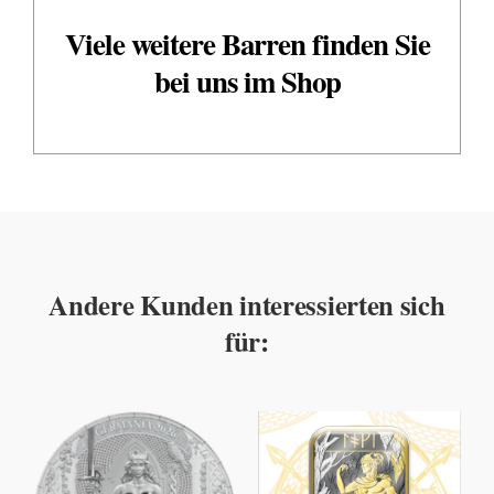
Viele weitere Barren finden Sie
bei uns im Shop
Andere Kunden interessierten sich
für: