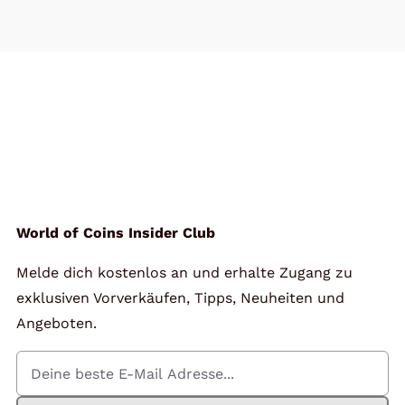
World of Coins Insider Club
Melde dich kostenlos an und erhalte Zugang zu
exklusiven Vorverkäufen, Tipps, Neuheiten und
Angeboten.