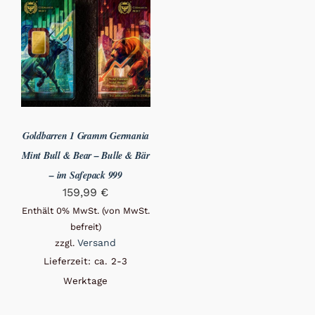
Goldbarren 1 Gramm Germania
Mint Bull & Bear – Bulle & Bär
– im Safepack 999
159,99
€
Enthält 0% MwSt. (von MwSt.
befreit)
Versand
zzgl.
Lieferzeit: ca. 2-3
Werktage