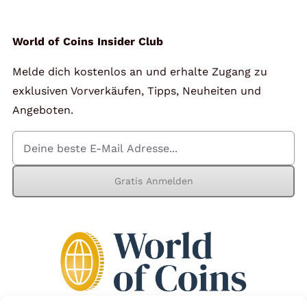
World of Coins Insider Club
Melde dich kostenlos an und erhalte Zugang zu
exklusiven Vorverkäufen, Tipps, Neuheiten und
Angeboten.
Gratis Anmelden