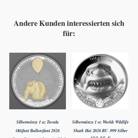
Andere Kunden interessierten sich
für:
Silbermünze 1 oz Worlds Wildlife
Silbermünze 1 oz Tuvalu
Shark Hai 2026 BU .999 Silber
Ottifant Ballonifant 2026