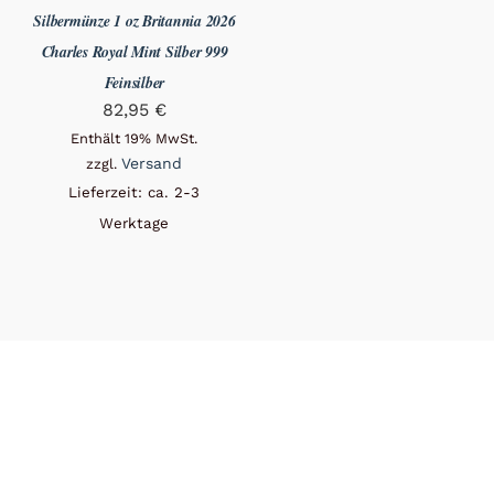
Silbermünze 1 oz Britannia 2026
Charles Royal Mint Silber 999
Feinsilber
82,95
€
Enthält 19% MwSt.
Versand
zzgl.
Lieferzeit: ca. 2-3
Werktage