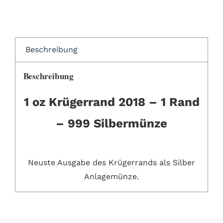
Beschreibung
Beschreibung
1 oz Krügerrand 2018 – 1 Rand
– 999 Silbermünze
Neuste Ausgabe des Krügerrands als Silber
Anlagemünze.