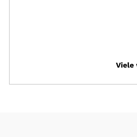
Viele