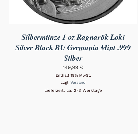
Silbermünze 1 oz Ragnarök Loki
Silver Black BU Germania Mint .999
Silber
149,99
€
Enthält 19% MwSt.
zzgl.
Versand
Lieferzeit: ca. 2-3 Werktage