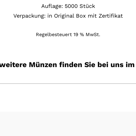
Auflage: 5000 Stück
Verpackung: in Original Box mit Zertifikat
Regelbesteuert 19 % MwSt.
 weitere Münzen finden Sie bei uns im