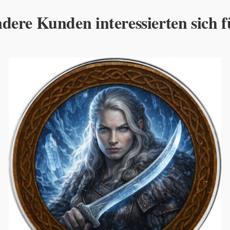
dere Kunden interessierten sich f