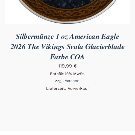
Silbermünze 1 oz American Eagle
2026 The Vikings Svala Glacierblade
Farbe COA
119,99
€
Enthält 19% MwSt.
zzgl.
Versand
Lieferzeit: Vorverkauf