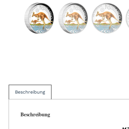
Beschreibung
Beschreibung