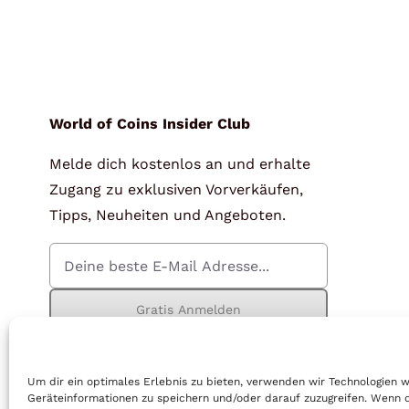
World of Coins Insider Club
Melde dich kostenlos an und erhalte
Zugang zu exklusiven Vorverkäufen,
Tipps, Neuheiten und Angeboten.
Gratis Anmelden
Um dir ein optimales Erlebnis zu bieten, verwenden wir Technologien 
Geräteinformationen zu speichern und/oder darauf zuzugreifen. Wenn 