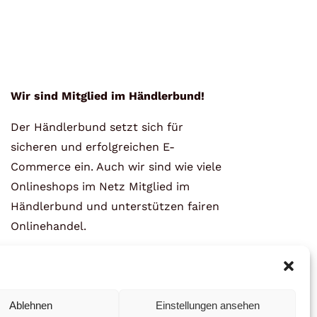
Wir sind Mitglied im Händlerbund!
Der Händlerbund setzt sich für
sicheren und erfolgreichen E-
Commerce ein. Auch wir sind wie viele
Onlineshops im Netz Mitglied im
Händlerbund und unterstützen fairen
Onlinehandel.
Ablehnen
Einstellungen ansehen