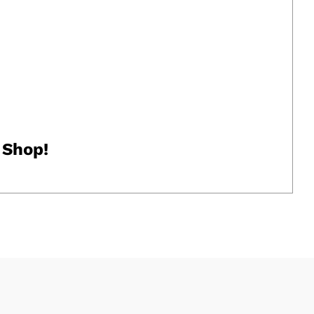
 Shop!