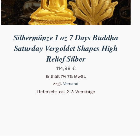
Silbermünze 1 oz 7 Days Buddha
Saturday Vergoldet Shapes High
Relief Silber
114,99
€
Enthält 7% 7% MwSt.
zzgl.
Versand
Lieferzeit: ca. 2-3 Werktage