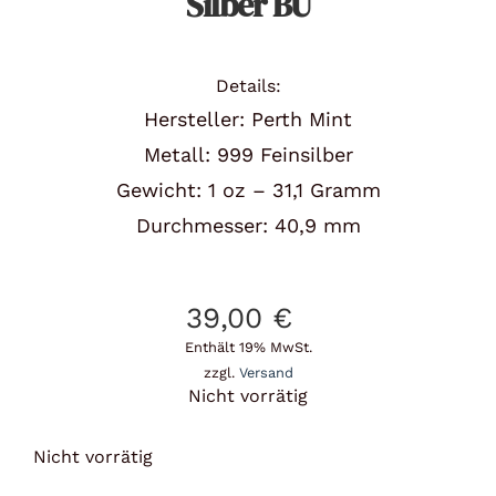
Silber BU
Details:
Hersteller: Perth Mint
Metall: 999 Feinsilber
Gewicht: 1 oz – 31,1 Gramm
Durchmesser: 40,9 mm
39,00
€
Enthält 19% MwSt.
zzgl.
Versand
Nicht vorrätig
Nicht vorrätig