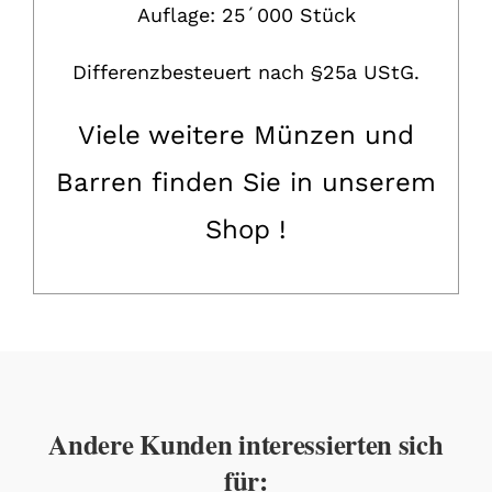
Auflage: 25´000 Stück
Differenzbesteuert nach §25a UStG.
Viele weitere Münzen und
Barren finden Sie in unserem
Shop !
Andere Kunden interessierten sich
für: