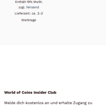
Enthält 19% MwSt.
Versand
zzgl.
Lieferzeit: ca. 2-3
Werktage
World of Coins Insider Club
Melde dich kostenlos an und erhalte Zugang zu