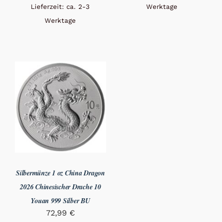
Lieferzeit: ca. 2-3
Werktage
Werktage
Silbermünze 1 oz China Dragon
2026 Chinesischer Drache 10
Youan 999 Silber BU
72,99
€