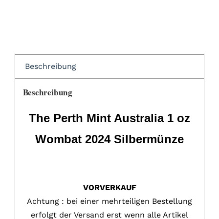
Beschreibung
Beschreibung
The Perth Mint Australia 1 oz
Wombat 2024 Silbermünze
VORVERKAUF
Achtung : bei einer mehrteiligen Bestellung
erfolgt der Versand erst wenn alle Artikel