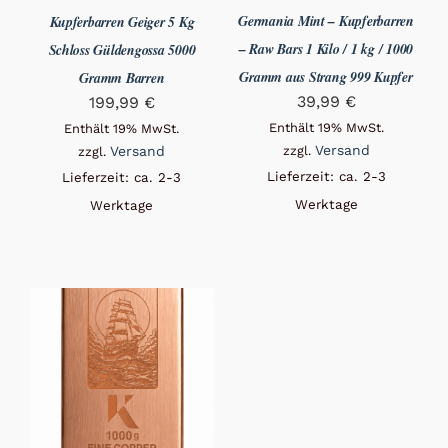
Germania Mint – Kupferbarren
Kupferbarren Geiger 5 Kg
– Raw Bars 1 Kilo / 1 kg / 1000
Schloss Güldengossa 5000
Gramm aus Strang 999 Kupfer
Gramm Barren
39,99
€
199,99
€
Enthält 19% MwSt.
Enthält 19% MwSt.
Versand
Versand
zzgl.
zzgl.
Lieferzeit: ca. 2-3
Lieferzeit: ca. 2-3
Werktage
Werktage