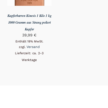
Kupferbarren Kinesis 1 Kilo 1 kg
1000 Gramm aus Strang poliert
Kupfer
39,99
€
Enthält 19% MwSt.
Versand
zzgl.
Lieferzeit: ca. 2-3
Werktage