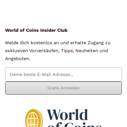
World of Coins Insider Club
Melde dich kostenlos an und erhalte Zugang zu
exklusiven Vorverkäufen, Tipps, Neuheiten und
Angeboten.
Gratis Anmelden