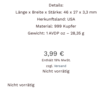
Details:
Länge x Breite x Stärke: 46 x 27 x 3,3 mm
Herkunftsland: USA
Material: 999 Kupfer
Gewicht: 1 AVDP oz – 28,35 g
3,99
€
Enthält 19% MwSt.
zzgl.
Versand
Nicht vorrätig
Nicht vorrätig