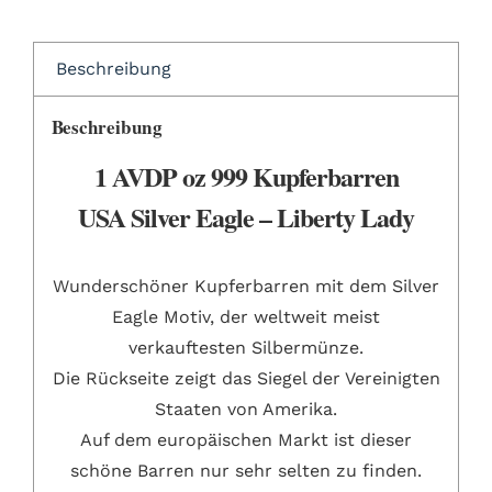
Beschreibung
Beschreibung
1 AVDP oz 999 Kupferbarren
USA Silver Eagle – Liberty Lady
Wunderschöner Kupferbarren mit dem Silver
Eagle Motiv, der weltweit meist
verkauftesten Silbermünze.
Die Rückseite zeigt das Siegel der Vereinigten
Staaten von Amerika.
Auf dem europäischen Markt ist dieser
schöne Barren nur sehr selten zu finden.