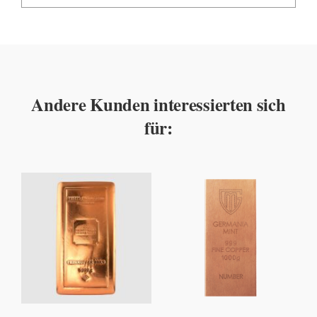
Andere Kunden interessierten sich
für: