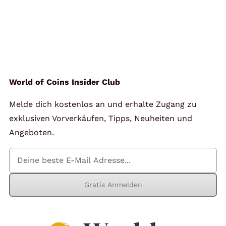
World of Coins Insider Club
Melde dich kostenlos an und erhalte Zugang zu
exklusiven Vorverkäufen, Tipps, Neuheiten und
Angeboten.
Gratis Anmelden