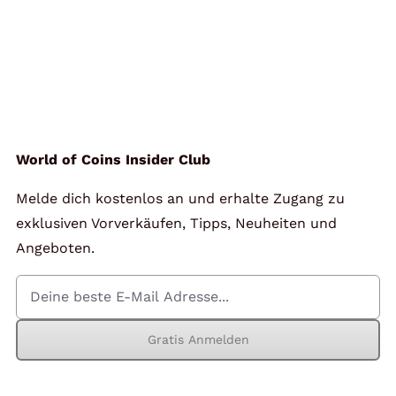
World of Coins Insider Club
Melde dich kostenlos an und erhalte Zugang zu
exklusiven Vorverkäufen, Tipps, Neuheiten und
Angeboten.
Gratis Anmelden