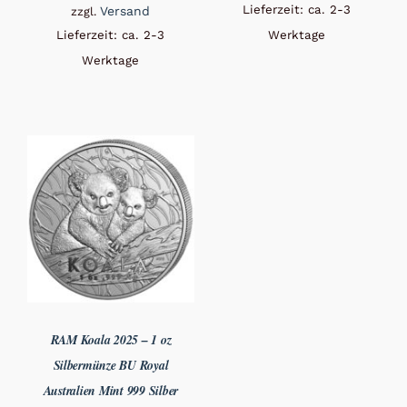
Lieferzeit: ca. 2-3
Versand
zzgl.
Lieferzeit: ca. 2-3
Werktage
Werktage
RAM Koala 2025 – 1 oz
Silbermünze BU Royal
Australien Mint 999 Silber