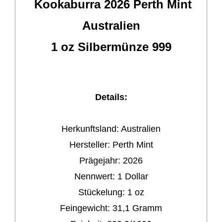
Kookaburra 2026 Perth Mint
Australien
1 oz Silbermünze 999
Details:
Herkunftsland: Australien
Hersteller:
Perth Mint
Prägejahr:
2026
Nennwert:
1 Dollar
Stückelung:
1 oz
Feingewicht:
31,1 Gramm