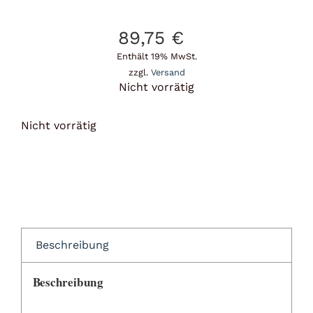
89,75
€
Enthält 19% MwSt.
zzgl.
Versand
Nicht vorrätig
Nicht vorrätig
Beschreibung
Beschreibung