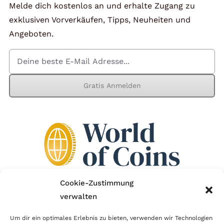
Melde dich kostenlos an und erhalte Zugang zu
exklusiven Vorverkäufen, Tipps, Neuheiten und
Angeboten.
Gratis Anmelden
Cookie-Zustimmung
verwalten
Wir sind Mitglied im Händlerbund!
Um dir ein optimales Erlebnis zu bieten, verwenden wir Technologien