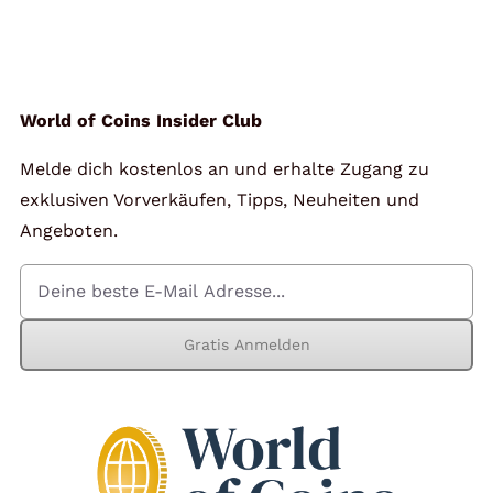
World of Coins Insider Club
Melde dich kostenlos an und erhalte Zugang zu
exklusiven Vorverkäufen, Tipps, Neuheiten und
Angeboten.
Gratis Anmelden