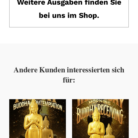
Weitere Ausgaben finden Sie
bei uns im Shop.
Andere Kunden interessierten sich
für: