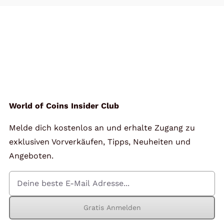
World of Coins Insider Club
Melde dich kostenlos an und erhalte Zugang zu
exklusiven Vorverkäufen, Tipps, Neuheiten und
Angeboten.
Gratis Anmelden