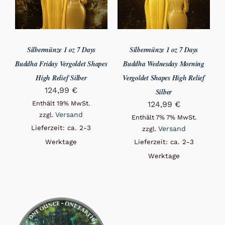
Silbermünze 1 oz 7 Days
Silbermünze 1 oz 7 Days
Buddha Friday Vergoldet Shapes
Buddha Wednesday Morning
High Relief Silber
Vergoldet Shapes High Relief
124,99
€
Silber
Enthält 19% MwSt.
124,99
€
Versand
zzgl.
Enthält 7% 7% MwSt.
Lieferzeit: ca. 2-3
Versand
zzgl.
Werktage
Lieferzeit: ca. 2-3
Werktage