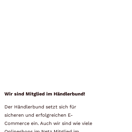
Wir sind Mitglied im Händlerbund!
Der Händlerbund setzt sich für
sicheren und erfolgreichen E-
Commerce ein. Auch wir sind wie viele
Onlineshops im Netz Mitglied im