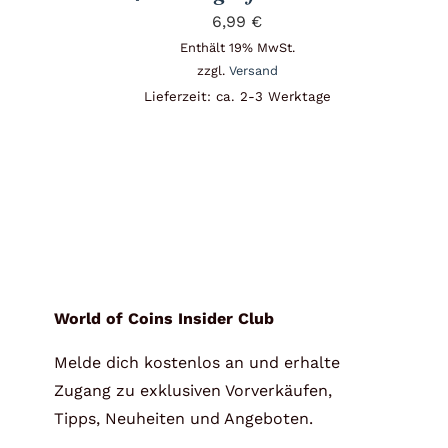
6,99
€
Enthält 19% MwSt.
zzgl.
Versand
Lieferzeit: ca. 2-3 Werktage
World of Coins Insider Club
Melde dich kostenlos an und erhalte
Zugang zu exklusiven Vorverkäufen,
Tipps, Neuheiten und Angeboten.