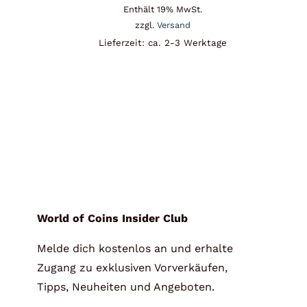
Enthält 19% MwSt.
zzgl.
Versand
Lieferzeit: ca. 2-3 Werktage
World of Coins Insider Club
Melde dich kostenlos an und erhalte
Zugang zu exklusiven Vorverkäufen,
Tipps, Neuheiten und Angeboten.