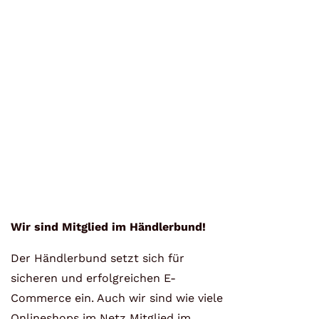
Wir sind Mitglied im Händlerbund!
Der Händlerbund setzt sich für
sicheren und erfolgreichen E-
Commerce ein. Auch wir sind wie viele
Onlineshops im Netz Mitglied im