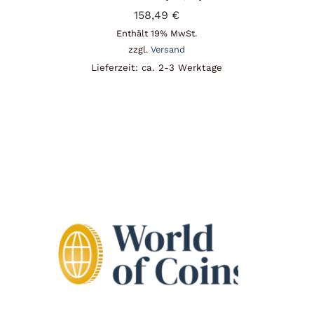
158,49
€
Enthält 19% MwSt.
zzgl.
Versand
Lieferzeit: ca. 2-3 Werktage