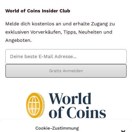
World of Coins Insider Club
Melde dich kostenlos an und erhalte Zugang zu
exklusiven Vorverkäufen, Tipps, Neuheiten und
Angeboten.
Gratis Anmelden
Cookie-Zustimmung