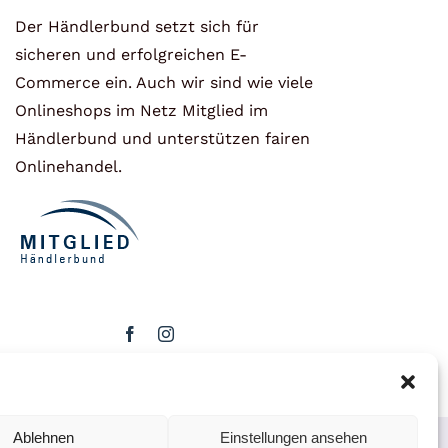
Der Händlerbund setzt sich für
sicheren und erfolgreichen E-
Commerce ein. Auch wir sind wie viele
Onlineshops im Netz Mitglied im
Händlerbund und unterstützen fairen
Onlinehandel.
Ablehnen
Einstellungen ansehen