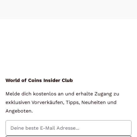
World of Coins Insider Club
Melde dich kostenlos an und erhalte Zugang zu
exklusiven Vorverkäufen, Tipps, Neuheiten und
Angeboten.