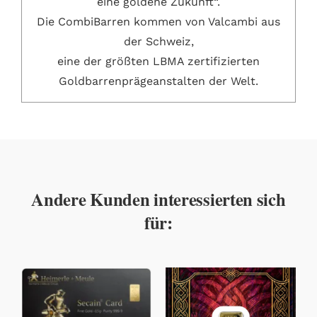
eine goldene Zukunft“.
Die CombiBarren kommen von Valcambi aus
der Schweiz,
eine der größten LBMA zertifizierten
Goldbarrenprägeanstalten der Welt.
Andere Kunden interessierten sich
für: