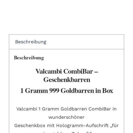
Beschreibung
Beschreibung
Valcambi CombiBar –
Geschenkbarren
1 Gramm 999 Goldbarren in Box
Valcambi 1 Gramm Goldbarren CombiBar in
wunderschöner
Geschenkbox mit Hologramm-Aufschrift „für