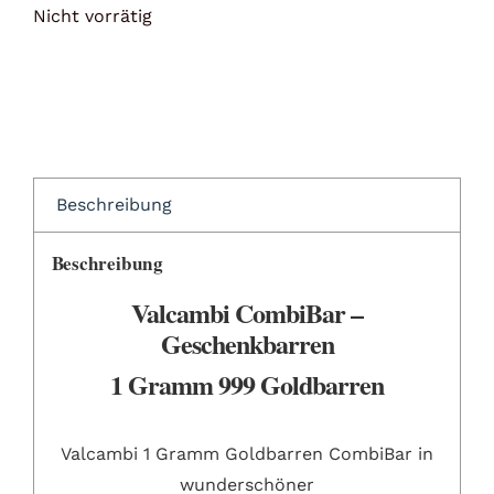
Nicht vorrätig
Beschreibung
Beschreibung
Valcambi CombiBar –
Geschenkbarren
1 Gramm 999 Goldbarren
Valcambi 1 Gramm Goldbarren CombiBar in
wunderschöner