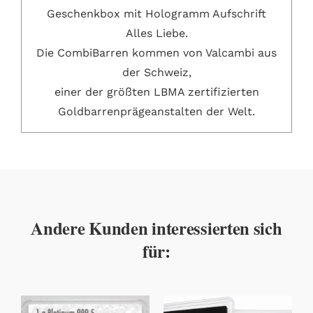
Geschenkbox mit Hologramm Aufschrift
Alles Liebe.
Die CombiBarren kommen von Valcambi aus
der Schweiz,
einer der größten LBMA zertifizierten
Goldbarrenprägeanstalten der Welt.
Andere Kunden interessierten sich
für: