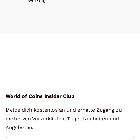
Werktage
World of Coins Insider Club
Melde dich kostenlos an und erhalte Zugang zu
exklusiven Vorverkäufen, Tipps, Neuheiten und
Angeboten.