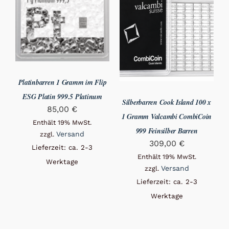
Platinbarren 1 Gramm im Flip
ESG Platin 999.5 Platinum
Silberbarren Cook Island 100 x
85,00
€
1 Gramm Valcambi CombiCoin
Enthält 19% MwSt.
999 Feinsilber Barren
Versand
zzgl.
309,00
€
Lieferzeit: ca. 2-3
Enthält 19% MwSt.
Werktage
Versand
zzgl.
Lieferzeit: ca. 2-3
Werktage