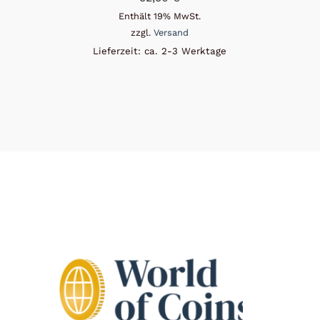
Enthält 19% MwSt.
zzgl.
Versand
Lieferzeit: ca. 2-3 Werktage