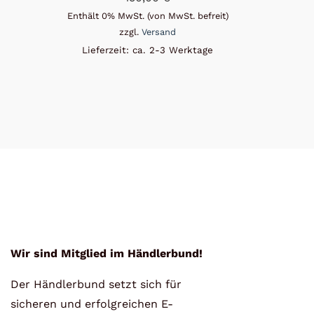
Enthält 0% MwSt. (von MwSt. befreit)
zzgl.
Versand
Lieferzeit: ca. 2-3 Werktage
Wir sind Mitglied im Händlerbund!
Der Händlerbund setzt sich für
sicheren und erfolgreichen E-