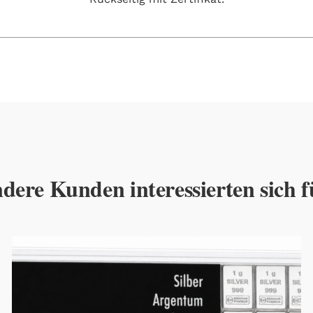
dere Kunden interessierten sich f