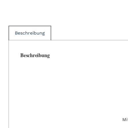
Beschreibung
Beschreibung
Mi