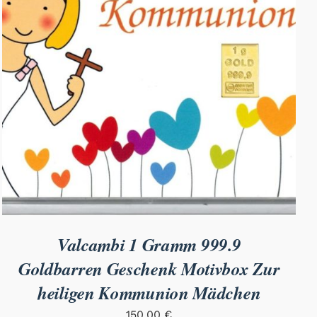
Valcambi 1 Gramm 999.9
Goldbarren Geschenk Motivbox Zur
heiligen Kommunion Mädchen
150,00
€