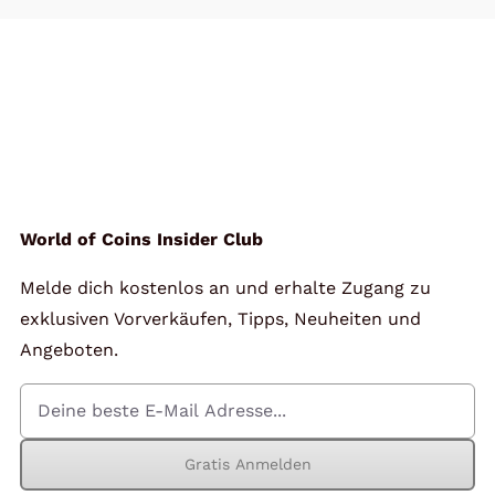
World of Coins Insider Club
Melde dich kostenlos an und erhalte Zugang zu
exklusiven Vorverkäufen, Tipps, Neuheiten und
Angeboten.
Gratis Anmelden