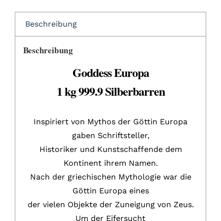
Beschreibung
Beschreibung
Goddess Europa
1 kg 999.9 Silberbarren
Inspiriert von Mythos der Göttin Europa
gaben Schriftsteller,
Historiker und Kunstschaffende dem
Kontinent ihrem Namen.
Nach der griechischen Mythologie war die
Göttin Europa eines
der vielen Objekte der Zuneigung von Zeus.
Um der Eifersucht