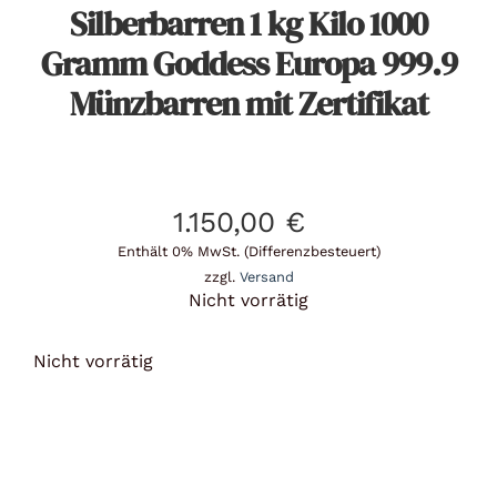
Silberbarren 1 kg Kilo 1000
Gramm Goddess Europa 999.9
Münzbarren mit Zertifikat
1.150,00
€
Enthält 0% MwSt. (Differenzbesteuert)
zzgl.
Versand
Nicht vorrätig
Nicht vorrätig