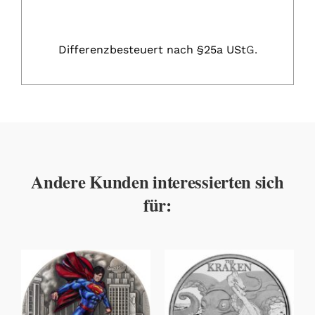
Differenzbesteuert nach §25a USt
G.
Andere Kunden interessierten sich
für: