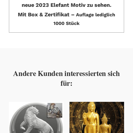
neue 2023 Elefant Motiv zu sehen.
Mit Box & Zertifikat –
Auflage lediglich
1000 Stück
Andere Kunden interessierten sich
für: