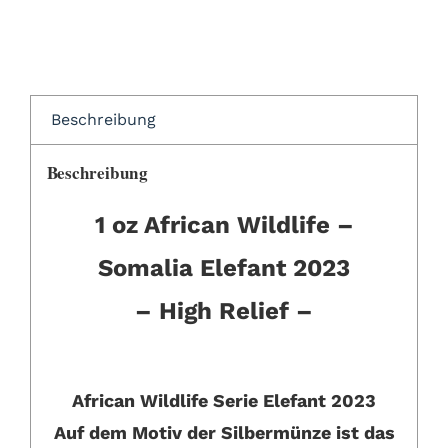
Beschreibung
Beschreibung
1 oz African Wildlife –
Somalia Elefant 2023
– High Relief –
African Wildlife Serie Elefant 2023
Auf dem Motiv der Silbermünze ist das