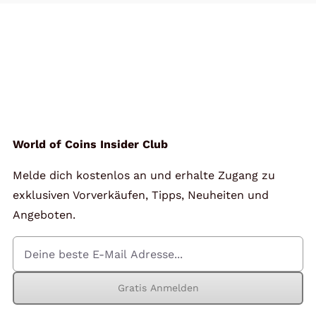
World of Coins Insider Club
Melde dich kostenlos an und erhalte Zugang zu
exklusiven Vorverkäufen, Tipps, Neuheiten und
Angeboten.
Gratis Anmelden