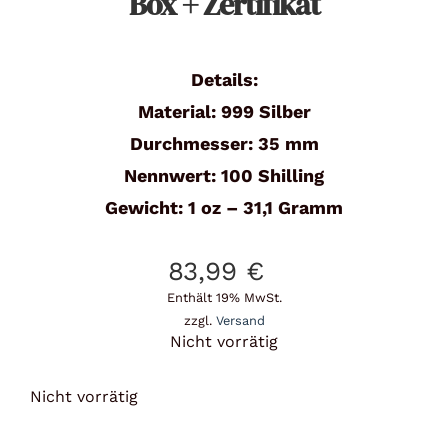
Box + Zertifikat
Details:
Material: 999 Silber
Durchmesser: 35 mm
Nennwert: 100 Shilling
Gewicht: 1 oz – 31,1 Gramm
83,99
€
Enthält 19% MwSt.
zzgl.
Versand
Nicht vorrätig
Nicht vorrätig