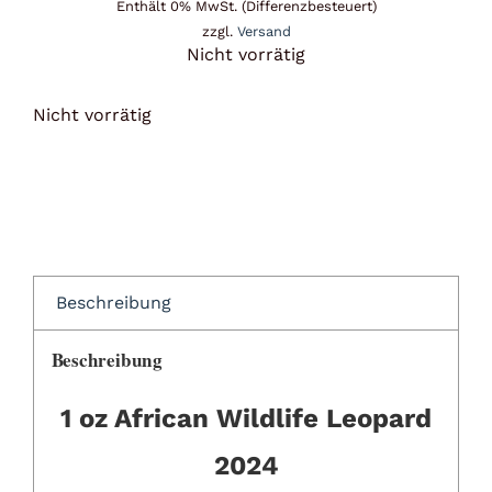
Enthält 0% MwSt. (Differenzbesteuert)
zzgl.
Versand
Nicht vorrätig
Nicht vorrätig
Beschreibung
Beschreibung
1 oz African Wildlife Leopard
2024