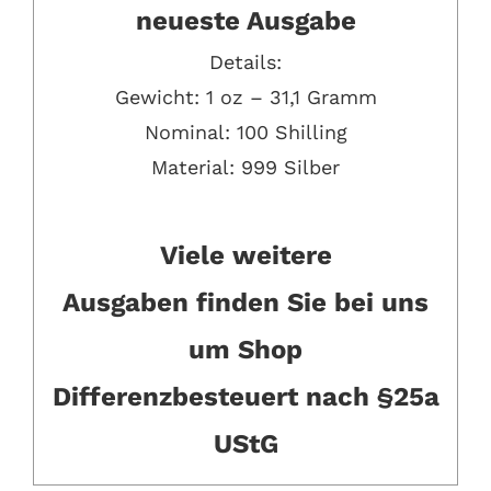
neueste Ausgabe
Details:
Gewicht: 1 oz – 31,1 Gramm
Nominal: 100 Shilling
Material: 999 Silber
Viele weitere
Ausgaben
finden Sie bei uns
um Shop
Differenzbesteuert nach §25a
UStG