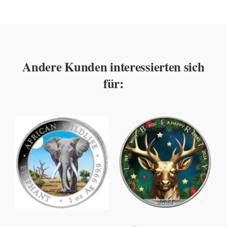
Andere Kunden interessierten sich
für: