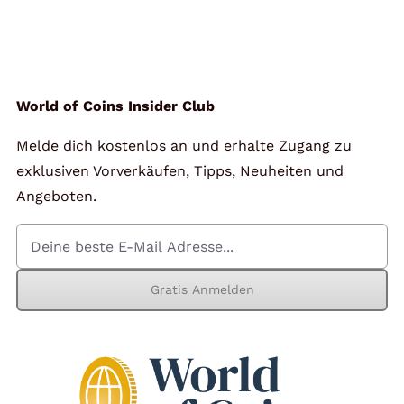
World of Coins Insider Club
Melde dich kostenlos an und erhalte Zugang zu
exklusiven Vorverkäufen, Tipps, Neuheiten und
Angeboten.
Gratis Anmelden