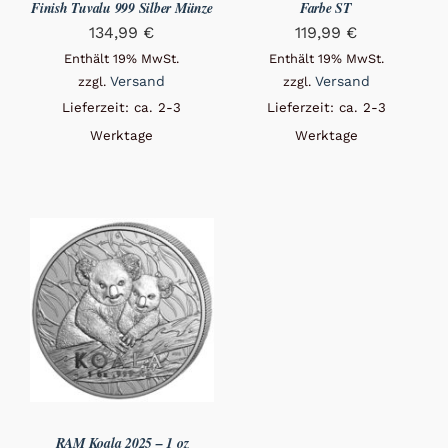
Finish Tuvalu 999 Silber Münze
Farbe ST
134,99
€
119,99
€
Enthält 19% MwSt.
Enthält 19% MwSt.
Versand
Versand
zzgl.
zzgl.
Lieferzeit: ca. 2-3
Lieferzeit: ca. 2-3
Werktage
Werktage
RAM Koala 2025 – 1 oz