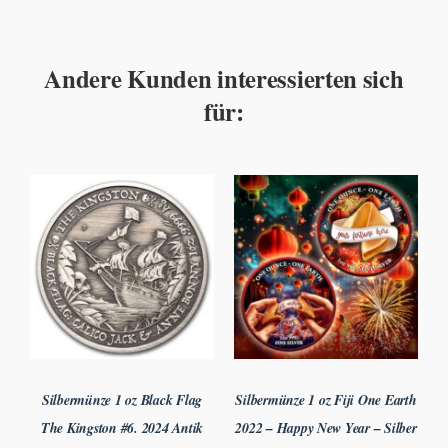
Andere Kunden interessierten sich
für:
Silbermünze 1 oz Black Flag
Silbermünze 1 oz Fiji One Earth
The Kingston #6. 2024 Antik
2022 – Happy New Year – Silber