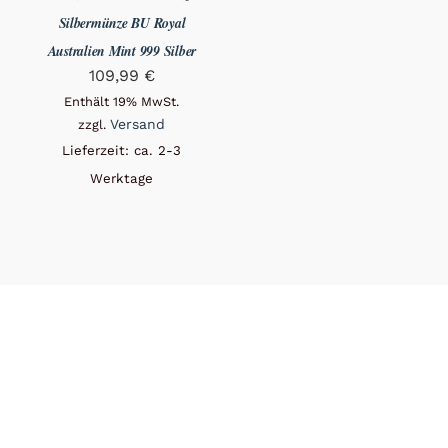
Silbermünze BU Royal
Australien Mint 999 Silber
109,99
€
Enthält 19% MwSt.
Versand
zzgl.
Lieferzeit: ca. 2-3
Werktage