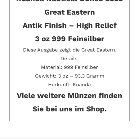
Great Eastern
Antik Finish – High Relief
3 oz 999 Feinsilber
Diese Ausgabe zeigt die Great Eastern.
Details:
Material: 999 Feinsilber
Gewicht: 3 oz – 93,3 Gramm
Herkunft: Ruanda
Viele weitere Münzen finden
Sie bei uns im Shop.