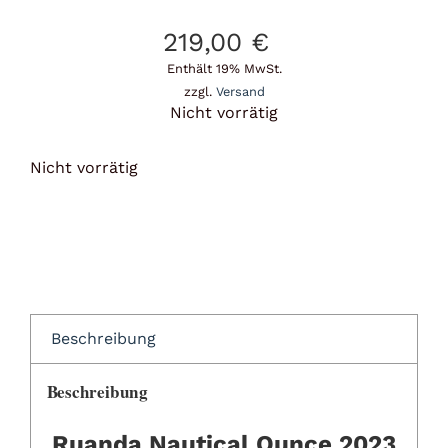
219,00
€
Enthält 19% MwSt.
zzgl.
Versand
Nicht vorrätig
Nicht vorrätig
Beschreibung
Beschreibung
Ruanda Nautical Ounce 2023