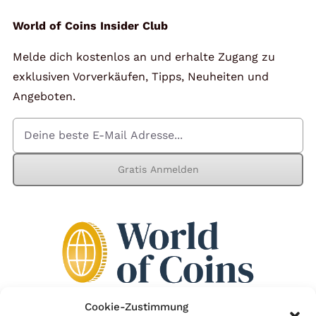
World of Coins Insider Club
Melde dich kostenlos an und erhalte Zugang zu
exklusiven Vorverkäufen, Tipps, Neuheiten und
Angeboten.
Gratis Anmelden
Cookie-Zustimmung