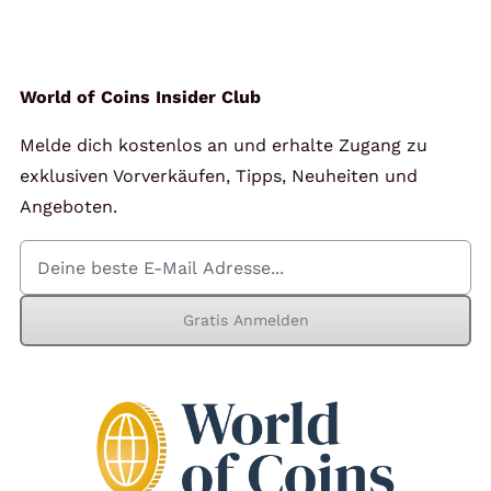
World of Coins Insider Club
Melde dich kostenlos an und erhalte Zugang zu
exklusiven Vorverkäufen, Tipps, Neuheiten und
Angeboten.
Gratis Anmelden