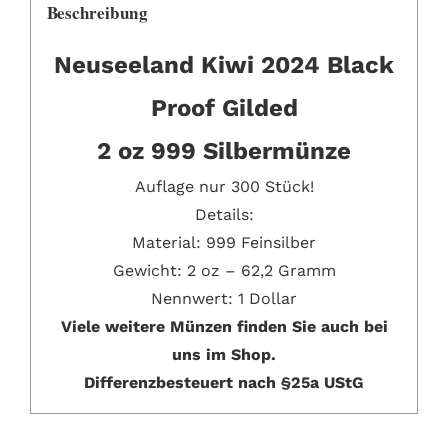
Beschreibung
Neuseeland Kiwi 2024 Black
Proof Gilded
2 oz 999 Silbermünze
Auflage nur 300 Stück!
Details:
Material: 999 Feinsilber
Gewicht: 2 oz – 62,2 Gramm
Nennwert: 1 Dollar
Viele weitere Münzen finden Sie auch bei
uns im Shop.
Differenzbesteuert nach §25a UStG