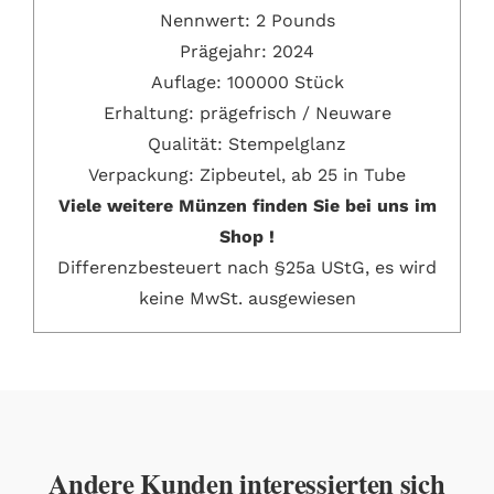
Nennwert:
2 Pounds
Prägejahr:
2024
Auflage: 100000 Stück
Erhaltung:
prägefrisch / Neuware
Qualität: Stempelglanz
Verpackung:
Zipbeutel, ab 25 in Tube
Viele weitere Münzen finden Sie bei uns im
Shop !
Differenzbesteuert nach §25a UStG, es wird
keine MwSt. ausgewiesen
Andere Kunden interessierten sich