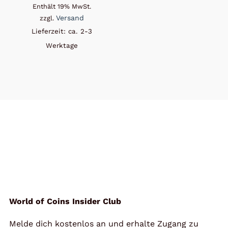
Enthält 19% MwSt.
Versand
zzgl.
Lieferzeit: ca. 2-3
Werktage
World of Coins Insider Club
Melde dich kostenlos an und erhalte Zugang zu