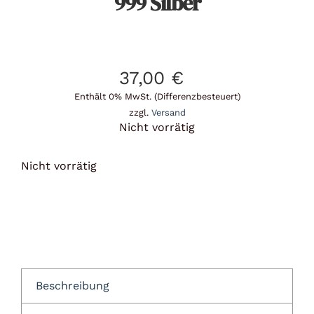
999 Silber
37,00
€
Enthält 0% MwSt. (Differenzbesteuert)
zzgl.
Versand
Nicht vorrätig
Nicht vorrätig
Beschreibung