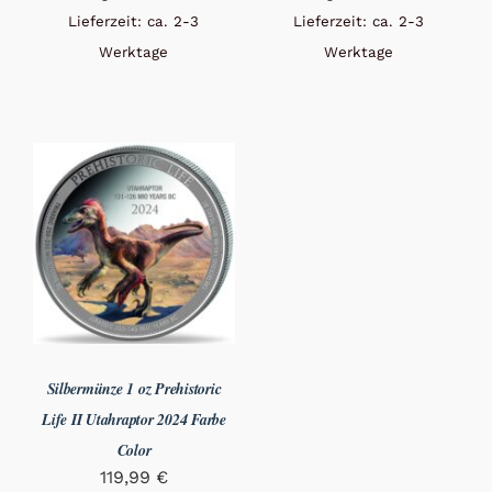
Lieferzeit: ca. 2-3
Lieferzeit: ca. 2-3
Werktage
Werktage
Silbermünze 1 oz Prehistoric
Life II Utahraptor 2024 Farbe
Color
119,99
€