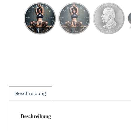
Beschreibung
Beschreibung