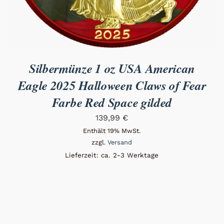
Silbermünze 1 oz USA American
Eagle 2025 Halloween Claws of Fear
Farbe Red Space gilded
139,99
€
Enthält 19% MwSt.
zzgl.
Versand
Lieferzeit: ca. 2-3 Werktage