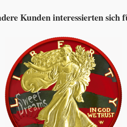
dere Kunden interessierten sich f