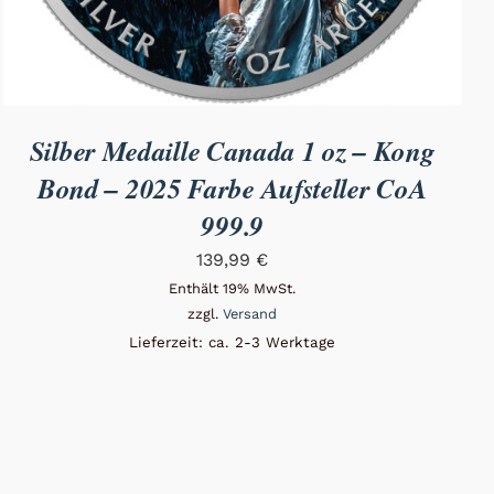
Silber Medaille Canada 1 oz – Kong
Bond – 2025 Farbe Aufsteller CoA
999.9
139,99
€
Enthält 19% MwSt.
zzgl.
Versand
Lieferzeit: ca. 2-3 Werktage