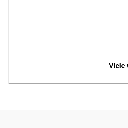
Viele