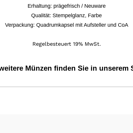
Erhaltung:
prägefrisch / Neuware
Qualität: Stempelglanz, Farbe
Verpackung:
Quadrumkapsel mit Aufsteller und CoA
Regelbesteuert 19% MwSt.
 weitere Münzen
finden Sie in unserem 