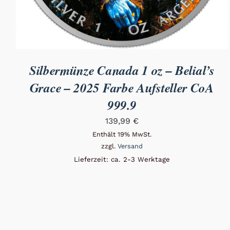
Silbermünze Canada 1 oz – Belial’s
Grace – 2025 Farbe Aufsteller CoA
999.9
139,99
€
Enthält 19% MwSt.
zzgl.
Versand
Lieferzeit: ca. 2-3 Werktage