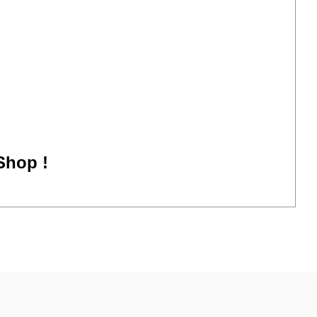
Shop !