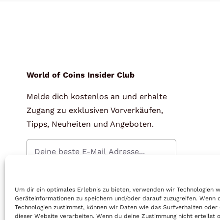
World of Coins Insider Club
Melde dich kostenlos an und erhalte
Zugang zu exklusiven Vorverkäufen,
Tipps, Neuheiten und Angeboten.
Gratis Anmelden
Um dir ein optimales Erlebnis zu bieten, verwenden wir Technologien 
Geräteinformationen zu speichern und/oder darauf zuzugreifen. Wenn 
Technologien zustimmst, können wir Daten wie das Surfverhalten oder 
dieser Website verarbeiten. Wenn du deine Zustimmung nicht erteilst o