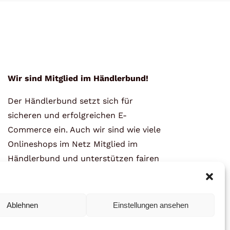
Wir sind Mitglied im Händlerbund!
Der Händlerbund setzt sich für
sicheren und erfolgreichen E-
Commerce ein. Auch wir sind wie viele
Onlineshops im Netz Mitglied im
Händlerbund und unterstützen fairen
Onlinehandel.
Ablehnen
Einstellungen ansehen