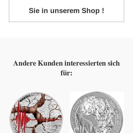
Sie in unserem Shop !
Andere Kunden interessierten sich
für: