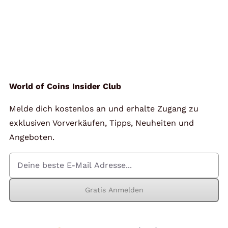
World of Coins Insider Club
Melde dich kostenlos an und erhalte Zugang zu
exklusiven Vorverkäufen, Tipps, Neuheiten und
Angeboten.
Gratis Anmelden