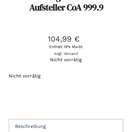
Aufsteller CoA 999.9
104,99
€
Enthält 19% MwSt.
zzgl.
Versand
Nicht vorrätig
Nicht vorrätig
Beschreibung