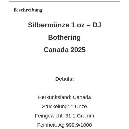
Beschreibung
Silbermünze
1 oz – DJ
Bothering
Canada 2025
Details:
Herkunftsland: Canada
Stückelung:
1 Unze
Feingewicht:
31,1 Gramm
Feinheit:
Ag
999,9/1000