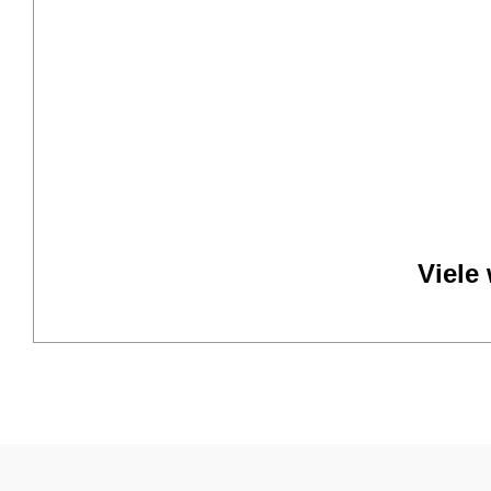
Viele