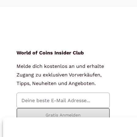
World of Coins Insider Club
Melde dich kostenlos an und erhalte
Zugang zu exklusiven Vorverkäufen,
Tipps, Neuheiten und Angeboten.
Gratis Anmelden