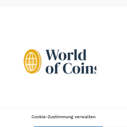
Cookie-Zustimmung verwalten