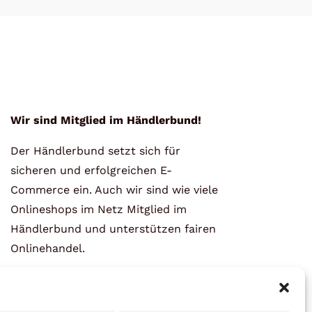
Wir sind Mitglied im Händlerbund!
Der Händlerbund setzt sich für
sicheren und erfolgreichen E-
Commerce ein. Auch wir sind wie viele
Onlineshops im Netz Mitglied im
Händlerbund und unterstützen fairen
Onlinehandel.