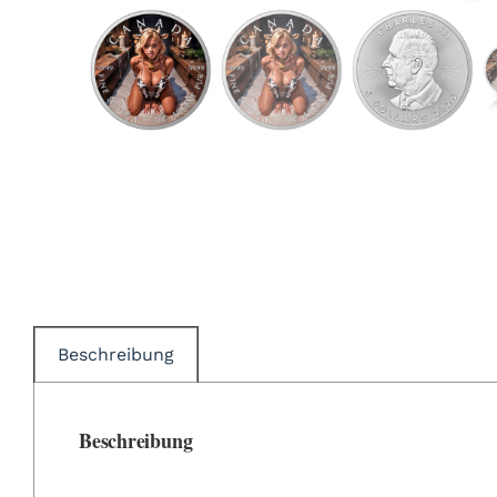
Beschreibung
Beschreibung