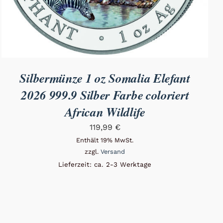
Silbermünze 1 oz Somalia Elefant
2026 999.9 Silber Farbe coloriert
African Wildlife
119,99
€
Enthält 19% MwSt.
zzgl.
Versand
Lieferzeit: ca. 2-3 Werktage