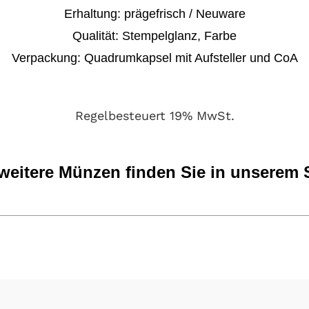
Erhaltung:
prägefrisch / Neuware
Qualität: Stempelglanz, Farbe
Verpackung:
Quadrumkapsel mit Aufsteller und CoA
Regelbesteuert 19% MwSt.
 weitere Münzen
finden Sie in unserem 