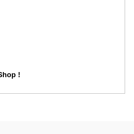
Shop !