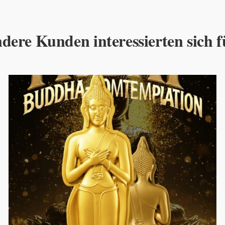
dere Kunden interessierten sich f