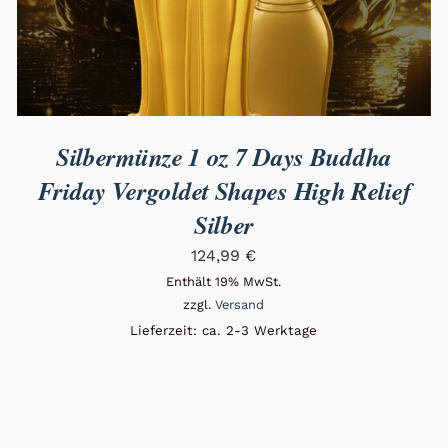
Silbermünze 1 oz 7 Days Buddha
Friday Vergoldet Shapes High Relief
Silber
124,99
€
Enthält 19% MwSt.
zzgl.
Versand
Lieferzeit: ca. 2-3 Werktage