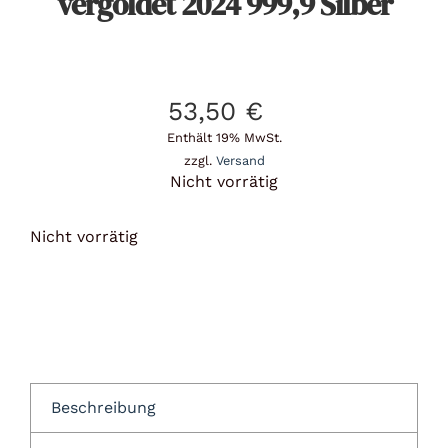
vergoldet 2024 999,9 Silber
53,50
€
Enthält 19% MwSt.
zzgl.
Versand
Nicht vorrätig
Nicht vorrätig
Beschreibung