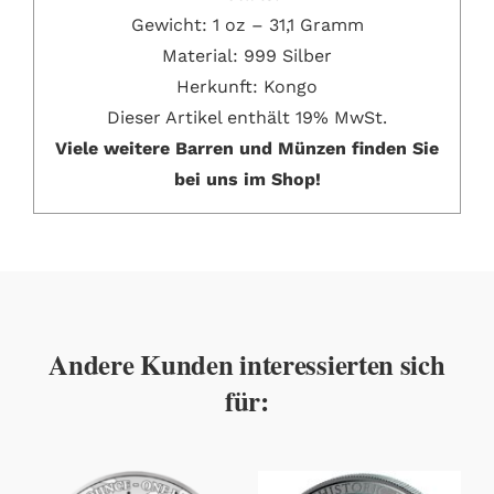
Gewicht: 1 oz – 31,1 Gramm
Material: 999 Silber
Herkunft: Kongo
Dieser Artikel enthält 19% MwSt.
Viele weitere Barren und Münzen finden Sie
bei uns im Shop!
Andere Kunden interessierten sich
für: