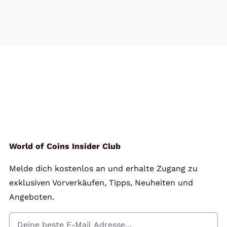
World of Coins Insider Club
Melde dich kostenlos an und erhalte Zugang zu
exklusiven Vorverkäufen, Tipps, Neuheiten und
Angeboten.