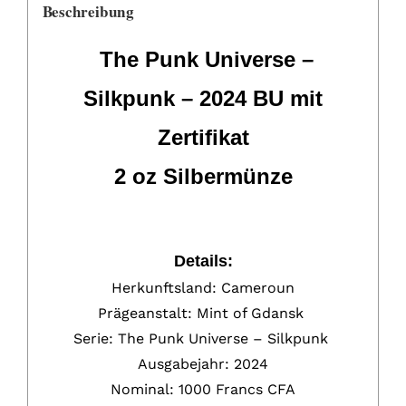
Beschreibung
The Punk Universe –
Silkpunk – 2024 BU mit
Zertifikat
2 oz Silbermünze
Details:
Herkunftsland: Cameroun
Prägeanstalt: Mint of Gdansk
Serie: The Punk Universe – Silkpunk
Ausgabejahr: 2024
Nominal: 1000 Francs CFA