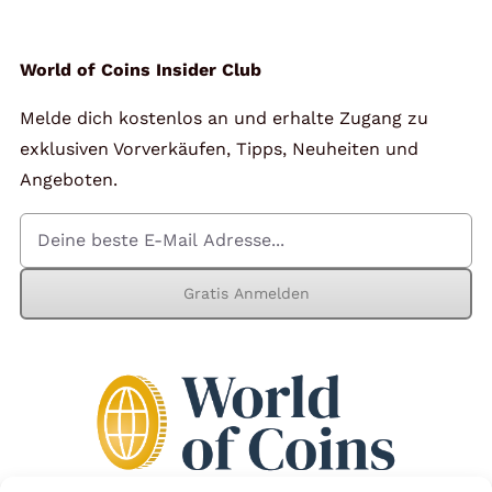
World of Coins Insider Club
Melde dich kostenlos an und erhalte Zugang zu
exklusiven Vorverkäufen, Tipps, Neuheiten und
Angeboten.
Gratis Anmelden