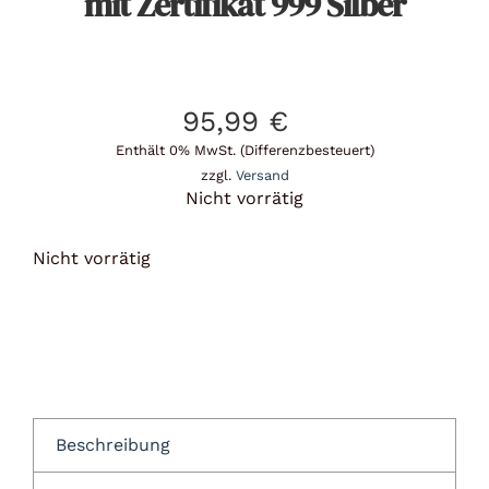
mit Zertifikat 999 Silber
95,99
€
Enthält 0% MwSt. (Differenzbesteuert)
zzgl.
Versand
Nicht vorrätig
Nicht vorrätig
Beschreibung