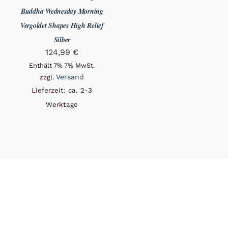
Buddha Wednesday Morning
Vergoldet Shapes High Relief
Silber
124,99
€
Enthält 7% 7% MwSt.
Versand
zzgl.
Lieferzeit: ca. 2-3
Werktage