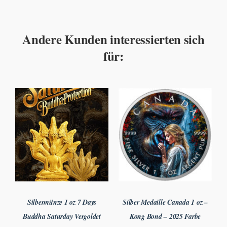
Andere Kunden interessierten sich
für:
Silbermünze 1 oz 7 Days
Silber Medaille Canada 1 oz –
Buddha Saturday Vergoldet
Kong Bond – 2025 Farbe