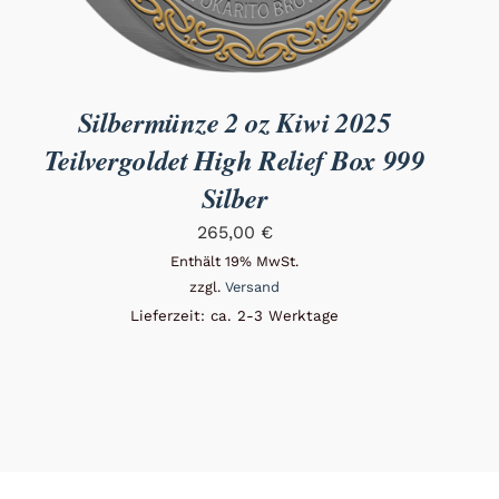
Silbermünze 2 oz Kiwi 2025
Teilvergoldet High Relief Box 999
Silber
265,00
€
Enthält 19% MwSt.
zzgl.
Versand
Lieferzeit: ca. 2-3 Werktage