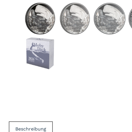
Beschreibung