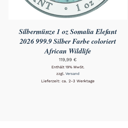
Silbermünze 1 oz Somalia Elefant
2026 999.9 Silber Farbe coloriert
African Wildlife
119,99
€
Enthält 19% MwSt.
zzgl.
Versand
Lieferzeit: ca. 2-3 Werktage