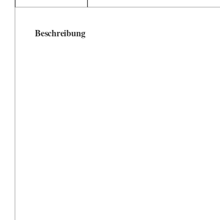
Beschreibung