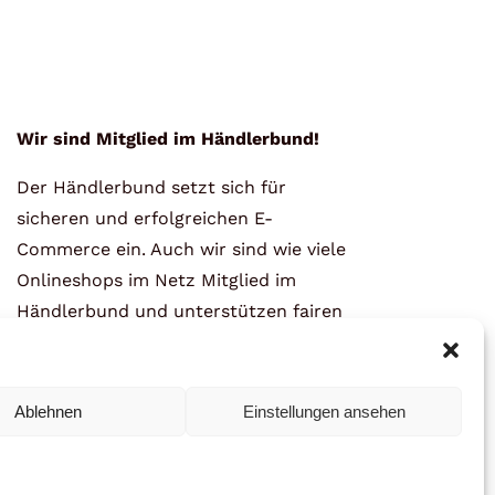
Wir sind Mitglied im Händlerbund!
Der Händlerbund setzt sich für
sicheren und erfolgreichen E-
Commerce ein. Auch wir sind wie viele
Onlineshops im Netz Mitglied im
Händlerbund und unterstützen fairen
Onlinehandel.
Ablehnen
Einstellungen ansehen