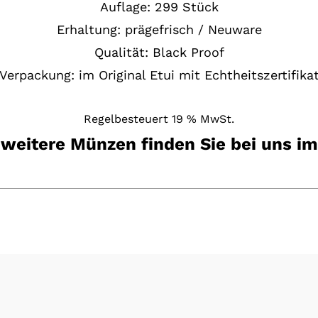
Auflage: 299 Stück
Erhaltung:
prägefrisch / Neuware
Qualität: Black Proof
Verpackung:
im Original Etui mit Echtheitszertifika
Regelbesteuert 19 % MwSt.
 weitere Münzen finden Sie bei uns i