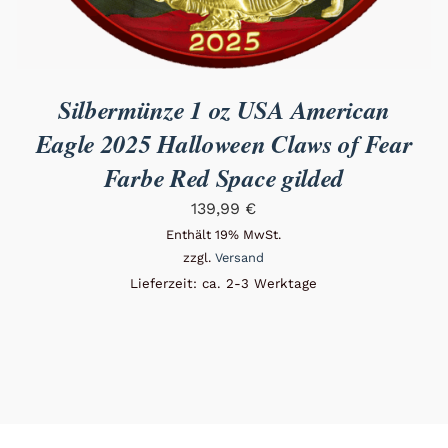
Silbermünze 1 oz USA American
Eagle 2025 Halloween Claws of Fear
Farbe Red Space gilded
139,99
€
Enthält 19% MwSt.
zzgl.
Versand
Lieferzeit: ca. 2-3 Werktage