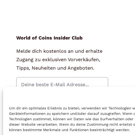
World of Coins Insider Club
Melde dich kostenlos an und erhalte
Zugang zu exklusiven Vorverkäufen,
Tipps, Neuheiten und Angeboten.
Gratis Anmelden
Um dir ein optimales Erlebnis zu bieten, verwenden wir Technologien 
Geräteinformationen zu speichern und/oder darauf zuzugreifen. Wenn 
Technologien zustimmst, können wir Daten wie das Surfverhalten oder 
dieser Website verarbeiten. Wenn du deine Zustimmung nicht erteilst o
können bestimmte Merkmale und Funktionen beeinträchtigt werden.