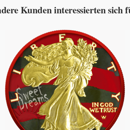
dere Kunden interessierten sich f