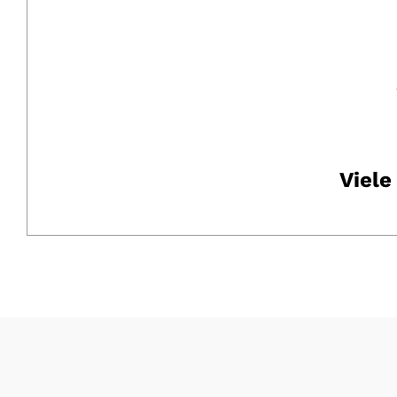
Viele