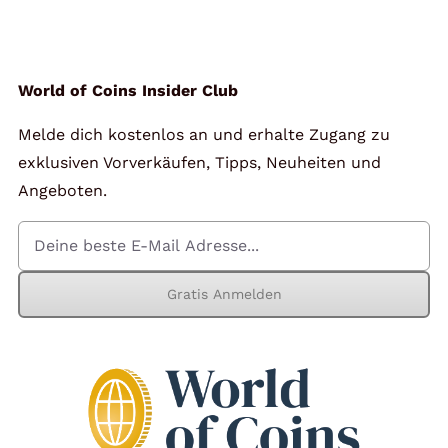
World of Coins Insider Club
Melde dich kostenlos an und erhalte Zugang zu
exklusiven Vorverkäufen, Tipps, Neuheiten und
Angeboten.
Gratis Anmelden