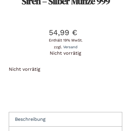
Siren – Silber Münze 999
54,99
€
Enthält 19% MwSt.
zzgl.
Versand
Nicht vorrätig
Nicht vorrätig
Beschreibung