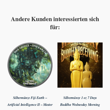
Andere Kunden interessierten sich
für:
Silbermünze Fiji Earth –
Silbermünze 1 oz 7 Days
Artificial Intelligence II – Master
Buddha Wednesday Morning