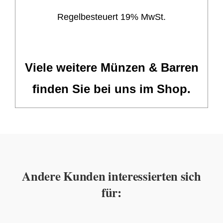
Regelbesteuert 19% MwSt.
Viele weitere Münzen & Barren
finden Sie bei uns im Shop.
Andere Kunden interessierten sich
für: