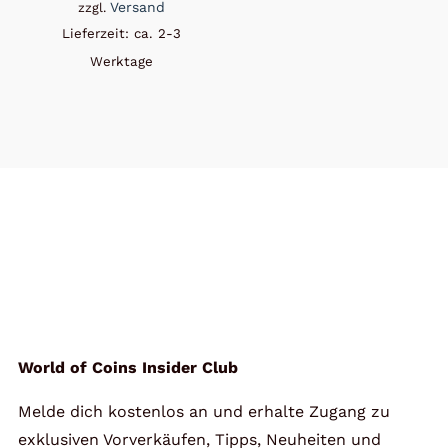
Versand
zzgl.
Lieferzeit: ca. 2-3
Werktage
World of Coins Insider Club
Melde dich kostenlos an und erhalte Zugang zu
exklusiven Vorverkäufen, Tipps, Neuheiten und