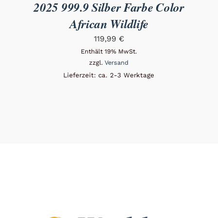
2025 999.9 Silber Farbe Color
African Wildlife
119,99
€
Enthält 19% MwSt.
zzgl.
Versand
Lieferzeit: ca. 2-3 Werktage