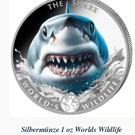
Silbermünze 1 oz Worlds Wildlife