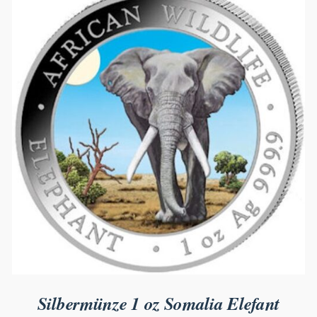
Silbermünze 1 oz Somalia Elefant