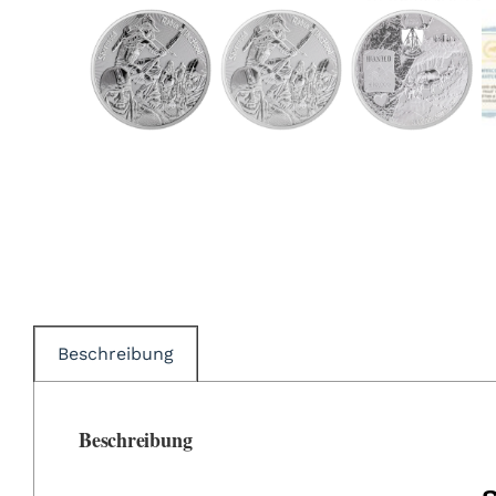
Beschreibung
Beschreibung