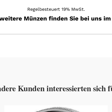
Regelbesteuert 19% MwSt.
 weitere Münzen finden Sie bei uns im
dere Kunden interessierten sich f