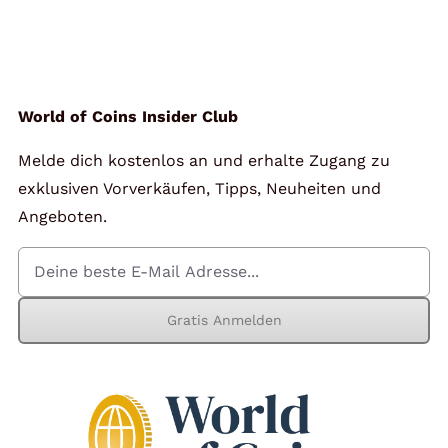
World of Coins Insider Club
Melde dich kostenlos an und erhalte Zugang zu
exklusiven Vorverkäufen, Tipps, Neuheiten und
Angeboten.
Gratis Anmelden