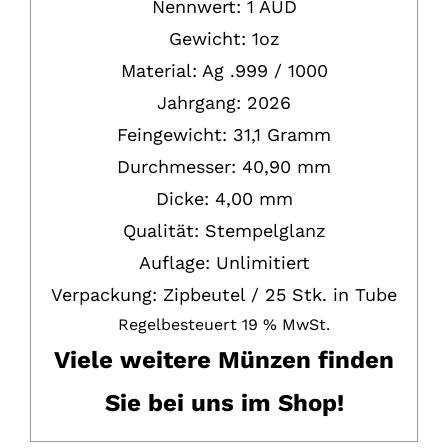
Nennwert: 1 AUD
Gewicht: 1oz
Material: Ag .999 / 1000
Jahrgang: 2026
Feingewicht: 31,1 Gramm
Durchmesser: 40,90 mm
Dicke: 4,00 mm
Qualität: Stempelglanz
Auflage: Unlimitiert
Verpackung: Zipbeutel / 25 Stk. in Tube
Regelbesteuert 19 % MwSt.
Viele weitere Münzen finden
Sie bei uns im Shop!