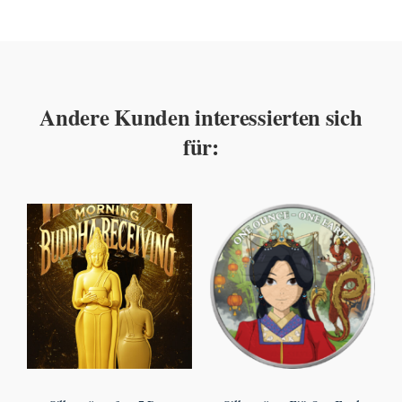
Andere Kunden interessierten sich
für: