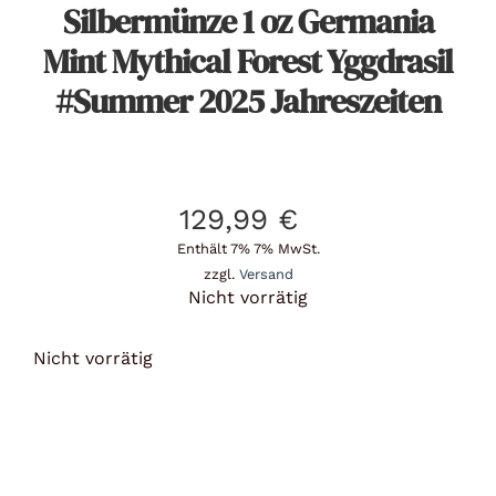
Silbermünze 1 oz Germania
Mint Mythical Forest Yggdrasil
#Summer 2025 Jahreszeiten
129,99
€
Enthält 7% 7% MwSt.
zzgl.
Versand
Nicht vorrätig
Nicht vorrätig