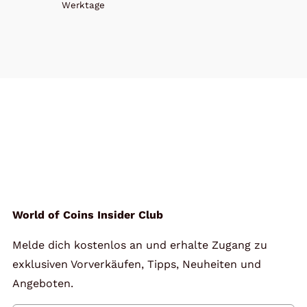
Werktage
World of Coins Insider Club
Melde dich kostenlos an und erhalte Zugang zu
exklusiven Vorverkäufen, Tipps, Neuheiten und
Angeboten.