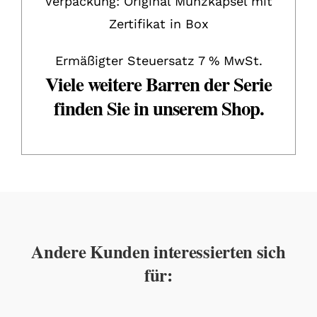
Verpackung: Original Münzkapsel mit
Zertifikat in Box
Ermäßigter Steuersatz 7 % MwSt.
Viele weitere Barren der Serie
finden Sie in unserem Shop.
Andere Kunden interessierten sich
für: