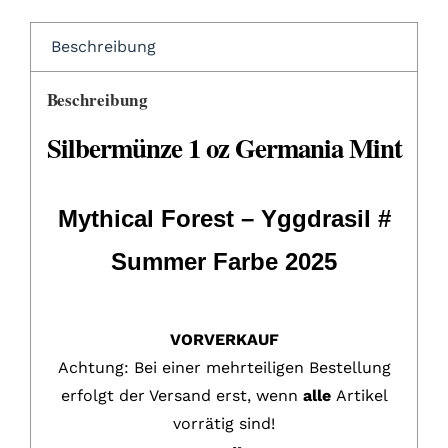
Beschreibung
Beschreibung
Silbermünze 1 oz Germania Mint
Mythical Forest – Yggdrasil #
Summer Farbe 2025
VORVERKAUF
Achtung: Bei einer mehrteiligen Bestellung
erfolgt der Versand erst, wenn
alle
Artikel
vorrätig sind!