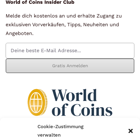
World of Coins Insider Club
Melde dich kostenlos an und erhalte Zugang zu
exklusiven Vorverkäufen, Tipps, Neuheiten und
Angeboten.
Gratis Anmelden
Cookie-Zustimmung
verwalten