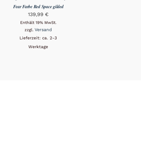
Fear Farbe Red Space gilded
139,99
€
Enthält 19% MwSt.
Versand
zzgl.
Lieferzeit: ca. 2-3
Werktage