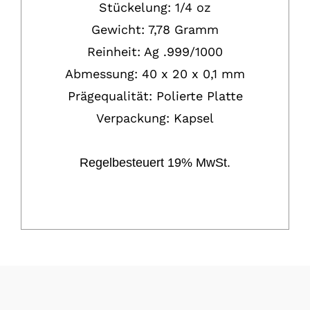
Stückelung: 1/4 oz
Gewicht: 7,78 Gramm
Reinheit: Ag .999/1000
Abmessung: 40 x 20 x 0,1 mm
Prägequalität: Polierte Platte
Verpackung: Kapsel
Regelbesteuert 19% MwSt.