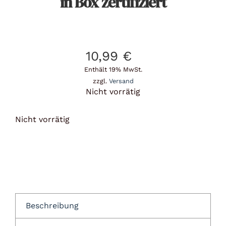
in Box zertifiziert
10,99
€
Enthält 19% MwSt.
zzgl.
Versand
Nicht vorrätig
Nicht vorrätig
Beschreibung