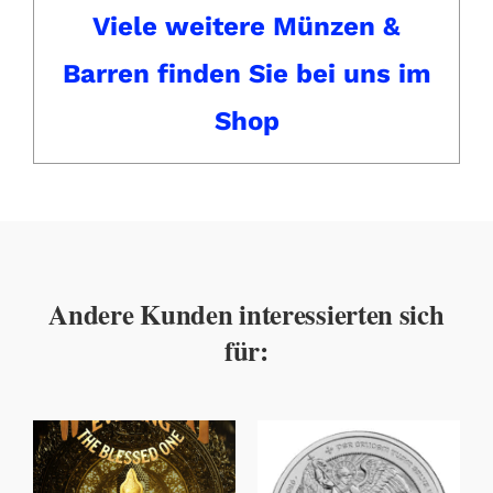
Viele weitere Münzen &
Barren finden Sie bei uns im
Shop
Andere Kunden interessierten sich
für: