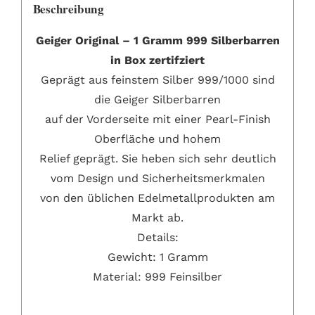
Beschreibung
Geiger Original – 1 Gramm 999 Silberbarren
in Box zertifziert
Geprägt aus feinstem Silber 999/1000 sind
die Geiger Silberbarren
auf der Vorderseite mit einer Pearl-Finish
Oberfläche und hohem
Relief geprägt. Sie heben sich sehr deutlich
vom Design und Sicherheitsmerkmalen
von den üblichen Edelmetallprodukten am
Markt ab.
Details:
Gewicht: 1 Gramm
Material: 999 Feinsilber