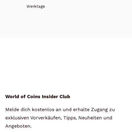
Werktage
World of Coins Insider Club
Melde dich kostenlos an und erhalte Zugang zu
exklusiven Vorverkäufen, Tipps, Neuheiten und
Angeboten.