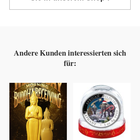
Andere Kunden interessierten sich
für: