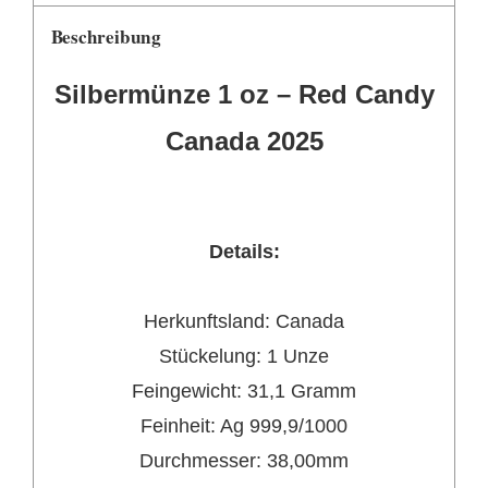
Beschreibung
Silbermünze
1 oz –
Red Candy
Canada 2025
Details:
Herkunftsland: Canada
Stückelung:
1 Unze
Feingewicht:
31,1 Gramm
Feinheit:
Ag
999,9/1000
Durchmesser: 38,00mm