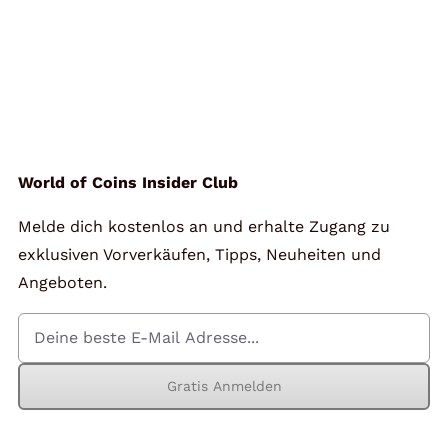
World of Coins Insider Club
Melde dich kostenlos an und erhalte Zugang zu
exklusiven Vorverkäufen, Tipps, Neuheiten und
Angeboten.
Gratis Anmelden