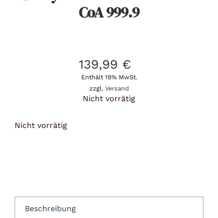
CoA 999.9
139,99
€
Enthält 19% MwSt.
zzgl.
Versand
Nicht vorrätig
Nicht vorrätig
Beschreibung