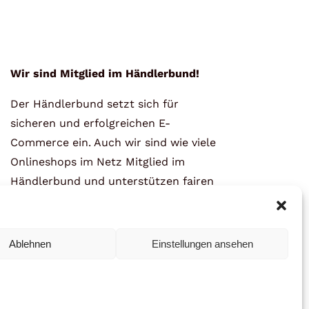
Wir sind Mitglied im Händlerbund!
Der Händlerbund setzt sich für
sicheren und erfolgreichen E-
Commerce ein. Auch wir sind wie viele
Onlineshops im Netz Mitglied im
Händlerbund und unterstützen fairen
Onlinehandel.
Ablehnen
Einstellungen ansehen