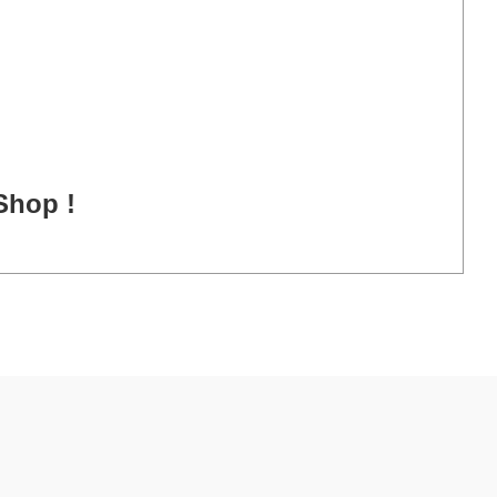
Shop !