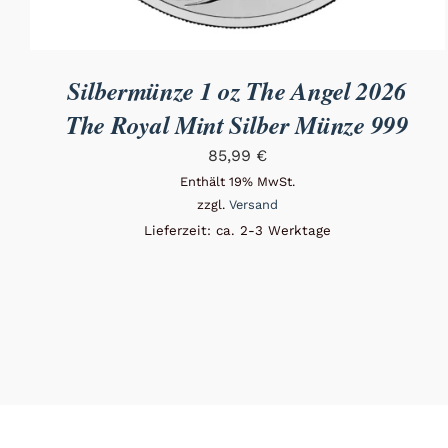
Silbermünze 1 oz The Angel 2026
The Royal Mint Silber Münze 999
85,99
€
Enthält 19% MwSt.
zzgl.
Versand
Lieferzeit: ca. 2-3 Werktage