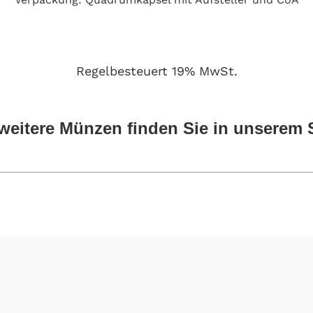
Regelbesteuert 19% MwSt.
 weitere Münzen
finden Sie in unserem 