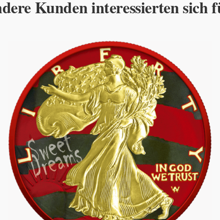
dere Kunden interessierten sich f