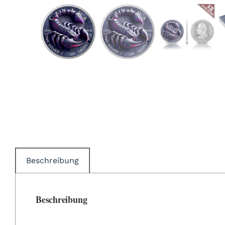
Beschreibung
Beschreibung