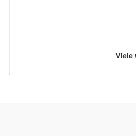
Viele