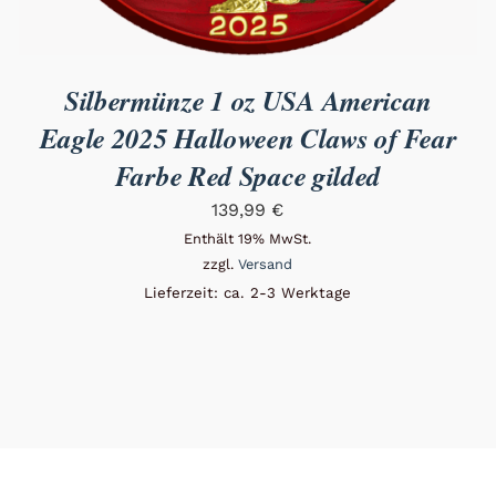
Silbermünze 1 oz USA American
Eagle 2025 Halloween Claws of Fear
Farbe Red Space gilded
139,99
€
Enthält 19% MwSt.
zzgl.
Versand
Lieferzeit: ca. 2-3 Werktage