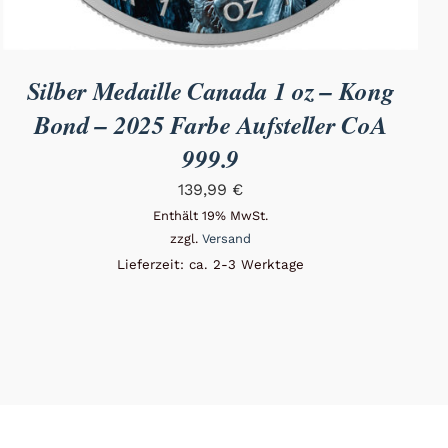
Silber Medaille Canada 1 oz – Kong
Bond – 2025 Farbe Aufsteller CoA
999.9
139,99
€
Enthält 19% MwSt.
zzgl.
Versand
Lieferzeit: ca. 2-3 Werktage