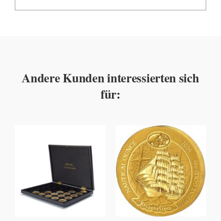
Andere Kunden interessierten sich
für: