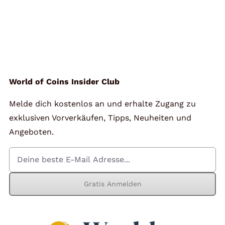
World of Coins Insider Club
Melde dich kostenlos an und erhalte Zugang zu
exklusiven Vorverkäufen, Tipps, Neuheiten und
Angeboten.
Gratis Anmelden