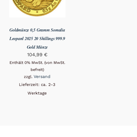
Goldmünze 0,5 Gramm Somalia
Leopard 2025 20 Shillings 999.9
Gold Münze
104,99
€
Enthält 0% MwSt. (von MwSt.
befreit)
Versand
zzgl.
Lieferzeit: ca. 2-3
Werktage