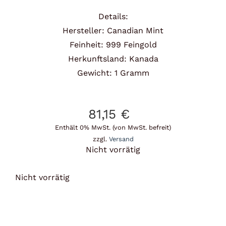
Details:
Hersteller: Canadian Mint
Feinheit: 999 Feingold
Herkunftsland: Kanada
Gewicht: 1 Gramm
81,15
€
Enthält 0% MwSt. (von MwSt. befreit)
zzgl.
Versand
Nicht vorrätig
Nicht vorrätig