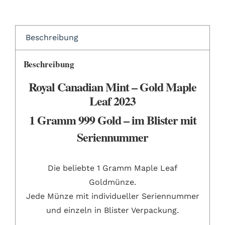
Beschreibung
Beschreibung
Royal Canadian Mint – Gold Maple
Leaf 2023
1 Gramm 999 Gold – im Blister mit
Seriennummer
Die beliebte 1 Gramm Maple Leaf
Goldmünze.
Jede Münze mit individueller Seriennummer
und einzeln in Blister Verpackung.