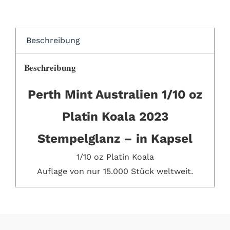
Beschreibung
Beschreibung
Perth Mint Australien 1/10 oz
Platin Koala 2023
Stempelglanz – in Kapsel
1/10 oz Platin Koala
Auflage von nur 15.000 Stück weltweit.