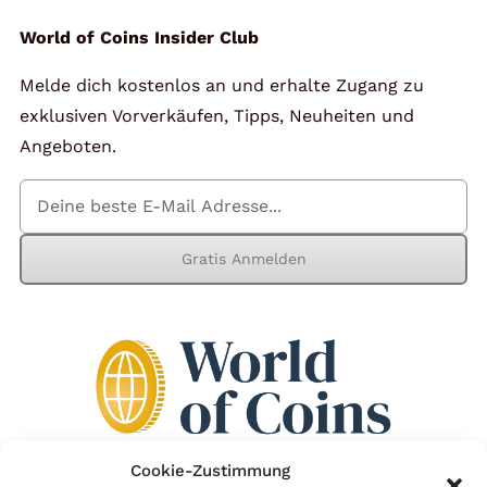
World of Coins Insider Club
Melde dich kostenlos an und erhalte Zugang zu
exklusiven Vorverkäufen, Tipps, Neuheiten und
Angeboten.
Gratis Anmelden
Cookie-Zustimmung