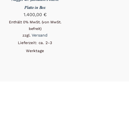
Platte in Box
1.400,00
€
Enthält 0% MwSt. (von MwSt.
befreit)
Versand
zzgl.
Lieferzeit: ca. 2-3
Werktage