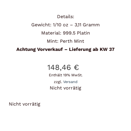
Details:
Gewicht: 1/10 oz – 3,11 Gramm
Material: 999.5 Platin
Mint: Perth Mint
Achtung Vorverkauf – Lieferung ab KW 37
148,46
€
Enthält 19% MwSt.
zzgl.
Versand
Nicht vorrätig
Nicht vorrätig