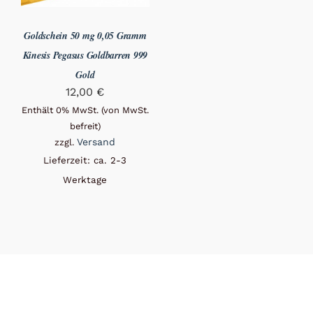
Goldschein 50 mg 0,05 Gramm
Kinesis Pegasus Goldbarren 999
Gold
12,00
€
Enthält 0% MwSt. (von MwSt.
befreit)
Versand
zzgl.
Lieferzeit: ca. 2-3
Werktage