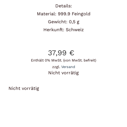
Details:
Material: 999.9 Feingold
Gewicht: 0,5 g
Herkunft: Schweiz
37,99
€
Enthält 0% MwSt. (von MwSt. befreit)
zzgl.
Versand
Nicht vorrätig
Nicht vorrätig