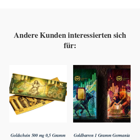
Andere Kunden interessierten sich
für:
Goldschein 500 mg 0,5 Gramm
Goldbarren 1 Gramm Germania