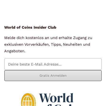
World of Coins Insider Club
Melde dich kostenlos an und erhalte Zugang zu
exklusiven Vorverkäufen, Tipps, Neuheiten und
Angeboten.
Gratis Anmelden