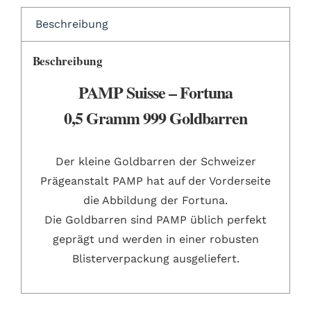
Beschreibung
Beschreibung
PAMP Suisse – Fortuna
0,5 Gramm 999 Goldbarren
Der kleine Goldbarren der Schweizer
Prägeanstalt PAMP hat auf der Vorderseite
die Abbildung der Fortuna.
Die Goldbarren sind PAMP üblich perfekt
geprägt und werden in einer robusten
Blisterverpackung ausgeliefert.