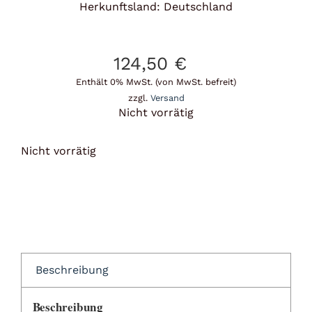
Herkunftsland: Deutschland
124,50
€
Enthält 0% MwSt. (von MwSt. befreit)
zzgl.
Versand
Nicht vorrätig
Nicht vorrätig
Beschreibung
Beschreibung