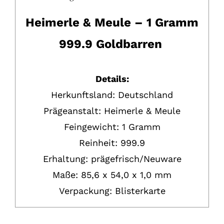
Heimerle & Meule – 1 Gramm
999.9 Goldbarren
Details:
Herkunftsland: Deutschland
Prägeanstalt: Heimerle & Meule
Feingewicht: 1 Gramm
Reinheit: 999.9
Erhaltung: prägefrisch/Neuware
Maße: 85,6 x 54,0 x 1,0 mm
Verpackung: Blisterkarte