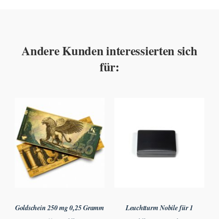
Andere Kunden interessierten sich
für:
Goldschein 250 mg 0,25 Gramm
Leuchtturm Nobile für 1