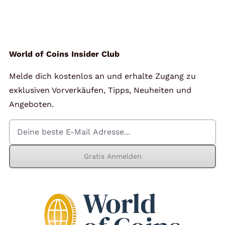
World of Coins Insider Club
Melde dich kostenlos an und erhalte Zugang zu
exklusiven Vorverkäufen, Tipps, Neuheiten und
Angeboten.
Gratis Anmelden