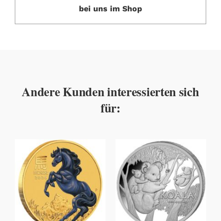
bei uns im Shop
Andere Kunden interessierten sich
für: