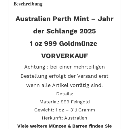
Beschreibung
Australien Perth Mint – Jahr
der Schlange 2025
1 oz 999 Goldmünze
VORVERKAUF
Achtung : bei einer mehrteiligen
Bestellung erfolgt der Versand erst
wenn alle Artikel vorrätig sind.
Details:
Material: 999 Feingold
Gewicht: 1 oz – 31,1 Gramm
Herkunft: Australien
Viele weitere Münzen & Barren finden Sie