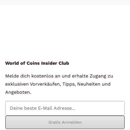
World of Coins Insider Club
Melde dich kostenlos an und erhalte Zugang zu
exklusiven Vorverkäufen, Tipps, Neuheiten und
Angeboten.
Gratis Anmelden