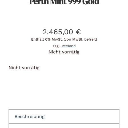
Perth Mint 999 Gold
2.465,00
€
Enthält 0% MwSt. (von MwSt. befreit)
zzgl.
Versand
Nicht vorrätig
Nicht vorrätig
Beschreibung