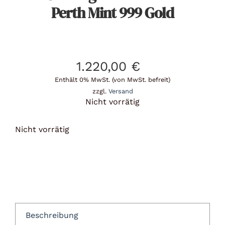
Perth Mint 999 Gold
1.220,00
€
Enthält 0% MwSt. (von MwSt. befreit)
zzgl.
Versand
Nicht vorrätig
Nicht vorrätig
Beschreibung