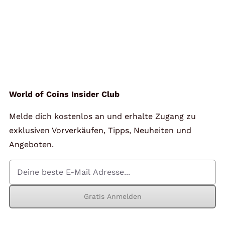
World of Coins Insider Club
Melde dich kostenlos an und erhalte Zugang zu
exklusiven Vorverkäufen, Tipps, Neuheiten und
Angeboten.
Gratis Anmelden