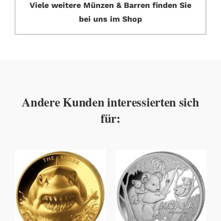
Viele weitere Münzen & Barren finden Sie
bei uns im Shop
Andere Kunden interessierten sich
für: