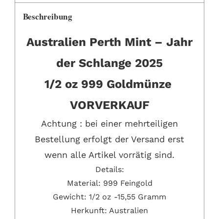
Beschreibung
Australien Perth Mint – Jahr
der Schlange 2025
1/2 oz 999 Goldmünze
VORVERKAUF
Achtung : bei einer mehrteiligen
Bestellung erfolgt der Versand erst
wenn alle Artikel vorrätig sind.
Details:
Material: 999 Feingold
Gewicht: 1/2 oz -15,55 Gramm
Herkunft: Australien