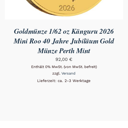
Goldmünze 1/62 oz Känguru 2026
Mini Roo 40 Jahre Jubiläum Gold
Münze Perth Mint
92,00
€
Enthält 0% MwSt. (von MwSt. befreit)
zzgl.
Versand
Lieferzeit: ca. 2-3 Werktage