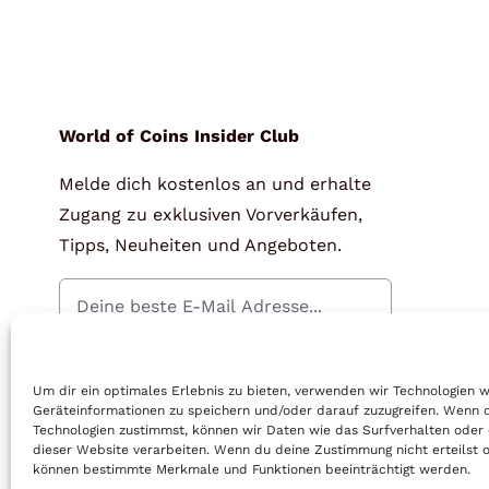
World of Coins Insider Club
Melde dich kostenlos an und erhalte
Zugang zu exklusiven Vorverkäufen,
Tipps, Neuheiten und Angeboten.
Gratis Anmelden
Um dir ein optimales Erlebnis zu bieten, verwenden wir Technologien 
Geräteinformationen zu speichern und/oder darauf zuzugreifen. Wenn 
Technologien zustimmst, können wir Daten wie das Surfverhalten oder 
dieser Website verarbeiten. Wenn du deine Zustimmung nicht erteilst o
können bestimmte Merkmale und Funktionen beeinträchtigt werden.