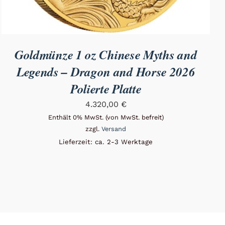
Goldmünze 1 oz Chinese Myths and
Legends – Dragon and Horse 2026
Polierte Platte
4.320,00
€
Enthält 0% MwSt. (von MwSt. befreit)
zzgl.
Versand
Lieferzeit: ca. 2-3 Werktage