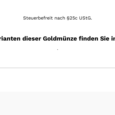
Steuerbefreit nach §25c UStG.
rianten dieser Goldmünze finden Sie 
.