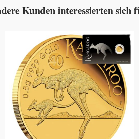
dere Kunden interessierten sich f