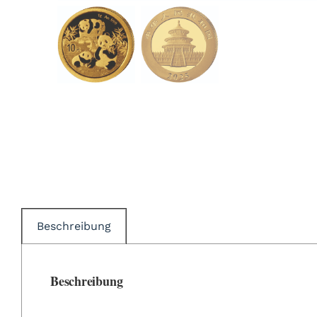
Beschreibung
Beschreibung