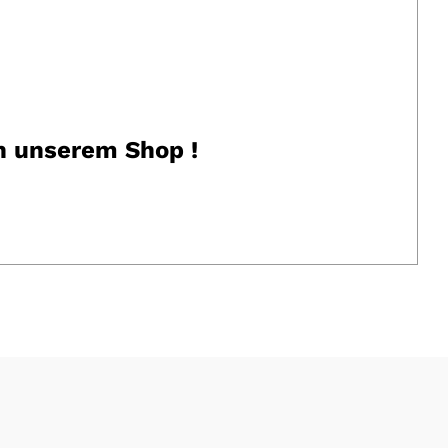
in unserem Shop !