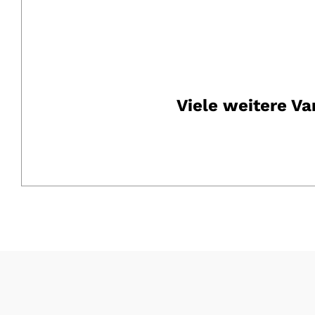
Viele weitere Va