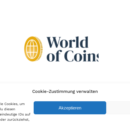
Cookie-Zustimmung verwalten
wie Cookies, um
Akzeptieren
du diesen
eindeutige IDs auf
der zurückziehst,