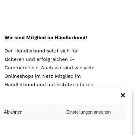
Wir sind Mitglied im Händlerbund!
Der Händlerbund setzt sich für
sicheren und erfolgreichen E-
Commerce ein. Auch wir sind wie viele
Onlineshops im Netz Mitglied im
Händlerbund und unterstützen fairen
Onlinehandel.
Ablehnen
Einstellungen ansehen