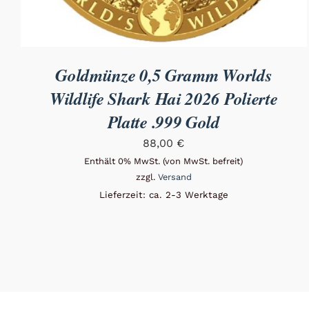
Goldmünze 0,5 Gramm Worlds
Wildlife Shark Hai 2026 Polierte
Platte .999 Gold
88,00
€
Enthält 0% MwSt. (von MwSt. befreit)
zzgl.
Versand
Lieferzeit: ca. 2-3 Werktage